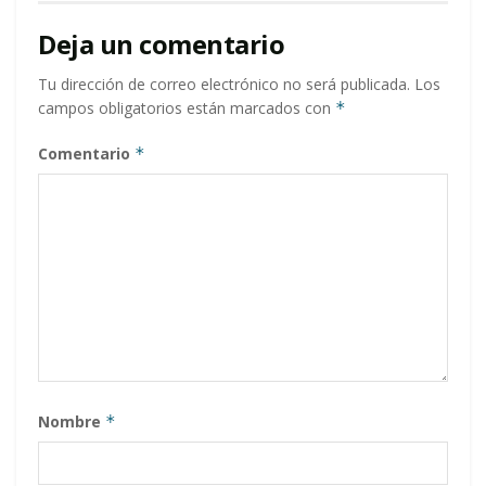
Deja un comentario
Tu dirección de correo electrónico no será publicada.
Los
campos obligatorios están marcados con
*
Comentario
*
Nombre
*