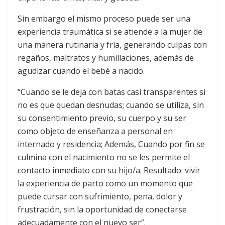
Sin embargo el mismo proceso puede ser una
experiencia traumática si se atiende a la mujer de
una manera rutinaria y fría, generando culpas con
regaños, maltratos y humillaciones, además de
agudizar cuando el bebé a nacido.
“Cuando se le deja con batas casi transparentes si
no es que quedan desnudas; cuando se utiliza, sin
su consentimiento previo, su cuerpo y su ser
como objeto de enseñanza a personal en
internado y residencia; Además, Cuando por fin se
culmina con el nacimiento no se les permite el
contacto inmediato con su hijo/a. Resultado: vivir
la experiencia de parto como un momento que
puede cursar con sufrimiento, pena, dolor y
frustración, sin la oportunidad de conectarse
adecuadamente con el nuevo ser”.