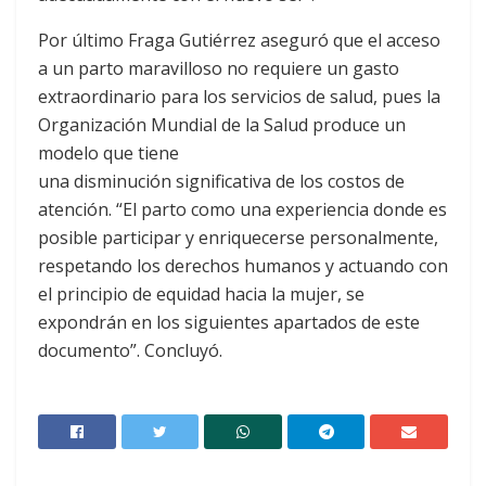
Por último Fraga Gutiérrez aseguró que el acceso
a un parto maravilloso no requiere un gasto
extraordinario para los servicios de salud, pues la
Organización Mundial de la Salud produce un
modelo que tiene
una disminución significativa de los costos de
atención. “El parto como una experiencia donde es
posible participar y enriquecerse personalmente,
respetando los derechos humanos y actuando con
el principio de equidad hacia la mujer, se
expondrán en los siguientes apartados de este
documento”. Concluyó.