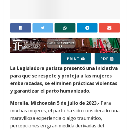
PRINT 🖨
PDF
La Legisladora petista presentó una iniciativa
para que se respete y proteja a las mujeres
embarazadas, se eliminen prácticas violentas
y garantizar el parto humanizado.
Morelia, Michoacán 5 de julio de 2023.-
Para
muchas mujeres, el parto ha sido considerado una
maravillosa experiencia o algo traumático,
percepciones en gran medida derivadas del