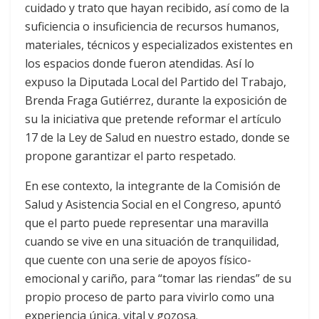
cuidado y trato que hayan recibido, así como de la
suficiencia o insuficiencia de recursos humanos,
materiales, técnicos y especializados existentes en
los espacios donde fueron atendidas. Así lo
expuso la Diputada Local del Partido del Trabajo,
Brenda Fraga Gutiérrez, durante la exposición de
su la iniciativa que pretende reformar el artículo
17 de la Ley de Salud en nuestro estado, donde se
propone garantizar el parto respetado.
En ese contexto, la integrante de la Comisión de
Salud y Asistencia Social en el Congreso, apuntó
que el parto puede representar una maravilla
cuando se vive en una situación de tranquilidad,
que cuente con una serie de apoyos físico-
emocional y cariño, para “tomar las riendas” de su
propio proceso de parto para vivirlo como una
experiencia única, vital y gozosa.