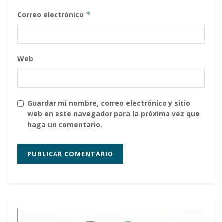
Correo electrónico
*
Web
Guardar mi nombre, correo electrónico y sitio
web en este navegador para la próxima vez que
haga un comentario.