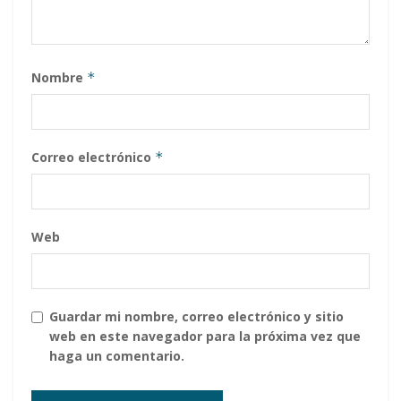
Nombre
*
Correo electrónico
*
Web
Guardar mi nombre, correo electrónico y sitio
web en este navegador para la próxima vez que
haga un comentario.