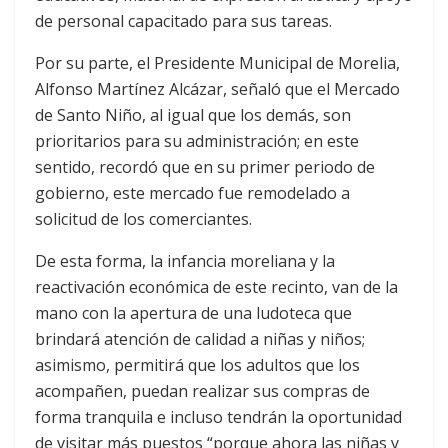
de personal capacitado para sus tareas.
Por su parte, el Presidente Municipal de Morelia,
Alfonso Martínez Alcázar, señaló que el Mercado
de Santo Niño, al igual que los demás, son
prioritarios para su administración; en este
sentido, recordó que en su primer periodo de
gobierno, este mercado fue remodelado a
solicitud de los comerciantes.
De esta forma, la infancia moreliana y la
reactivación económica de este recinto, van de la
mano con la apertura de una ludoteca que
brindará atención de calidad a niñas y niños;
asimismo, permitirá que los adultos que los
acompañen, puedan realizar sus compras de
forma tranquila e incluso tendrán la oportunidad
de visitar más puestos “porque ahora las niñas y