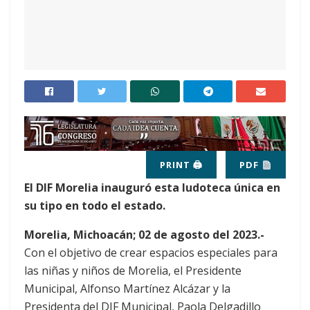
PRINT 🖨
PDF
El DIF Morelia inauguró esta ludoteca única en
su tipo en todo el estado.
Morelia, Michoacán; 02 de agosto del 2023.-
Con el objetivo de crear espacios especiales para
las niñas y niños de Morelia, el Presidente
Municipal, Alfonso Martínez Alcázar y la
Presidenta del DIF Municipal, Paola Delgadillo