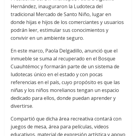
Hernández, inauguraron la Ludoteca del
tradicional Mercado de Santo Niño, lugar en
donde hijas e hijos de los comerciantes y usuarios
podrán leer, estimular sus conocimientos y
convivir en un ambiente seguro.
En este marco, Paola Delgadillo, anunció que el
inmueble se suma al recuperado en el Bosque
Cuauhtémoc y formarán parte de un sistema de
ludotecas único en el estado y con pocas
referencias en el país, cuyo propósito es que las
niñas y los niños morelianos tengan un espacio
dedicado para ellos, donde puedan aprender y
divertirse.
Compartió que dicha área recreativa contará con
juegos de mesa, área para películas, videos
educativos, material de expresión artística y apoyo