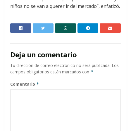
niños no se van a querer ir del mercado”, enfatizó.
Deja un comentario
Tu dirección de correo electrónico no será publicada.
Los
campos obligatorios están marcados con
*
Comentario
*