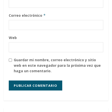
Correo electrónico
*
Web
Guardar mi nombre, correo electrónico y sitio
web en este navegador para la próxima vez que
haga un comentario.