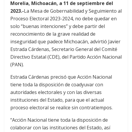
Morelia, Michoacán, a 11 de septiembre del
2023.-
La Mesa de Gobernabilidad y Seguimiento al
Proceso Electoral 2023-2024, no debe quedar en
solo “buenas intenciones” y debe partir del
reconocimiento de la grave realidad de
inseguridad que padece Michoacán, advirtió Javier
Estrada Cárdenas, Secretario General del Comité
Directivo Estatal (CDE), del Partido Acción Nacional
(PAN).
Estrada Cárdenas precisó que Acción Nacional
tiene toda la disposición de coadyuvar con
autoridades electorales y con las diversas
instituciones del Estado, para que el actual
proceso electoral se realice sin contratiempos.
“Acción Nacional tiene toda la disposición de
colaborar con las instituciones del Estado, así