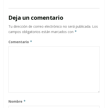
Deja un comentario
Tu dirección de correo electrónico no será publicada.
Los
campos obligatorios están marcados con
*
Comentario
*
Nombre
*