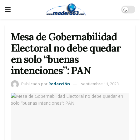
Mesa de Gobernabilidad
Electoral no debe quedar
en solo “buenas
intenciones”: PAN
Publicado por
Redacción
septiembre 11, 2023