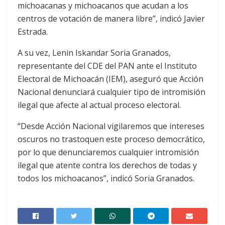
michoacanas y michoacanos que acudan a los
centros de votación de manera libre”, indicó Javier
Estrada.
A su vez, Lenin Iskandar Soria Granados,
representante del CDE del PAN ante el Instituto
Electoral de Michoacán (IEM), aseguró que Acción
Nacional denunciará cualquier tipo de intromisión
ilegal que afecte al actual proceso electoral.
“Desde Acción Nacional vigilaremos que intereses
oscuros no trastoquen este proceso democrático,
por lo que denunciaremos cualquier intromisión
ilegal que atente contra los derechos de todas y
todos los michoacanos”, indicó Soria Granados.