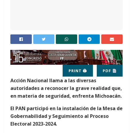
PRINT 🖨
PDF
Acción Nacional llama a las diversas
autoridades a reconocer la grave realidad que,
en materia de seguridad, enfrenta Michoacán.
El PAN participó en la instalación de la Mesa de
Gobernabilidad y Seguimiento al Proceso
Electoral 2023-2024.