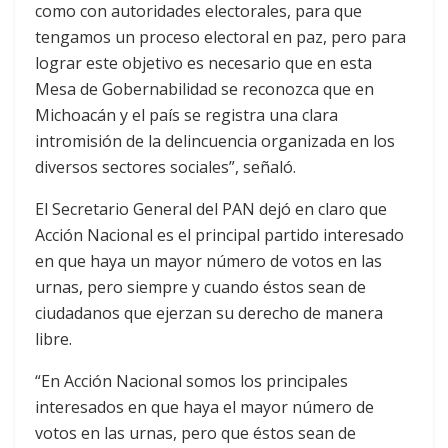
como con autoridades electorales, para que
tengamos un proceso electoral en paz, pero para
lograr este objetivo es necesario que en esta
Mesa de Gobernabilidad se reconozca que en
Michoacán y el país se registra una clara
intromisión de la delincuencia organizada en los
diversos sectores sociales”, señaló.
El Secretario General del PAN dejó en claro que
Acción Nacional es el principal partido interesado
en que haya un mayor número de votos en las
urnas, pero siempre y cuando éstos sean de
ciudadanos que ejerzan su derecho de manera
libre.
“En Acción Nacional somos los principales
interesados en que haya el mayor número de
votos en las urnas, pero que éstos sean de