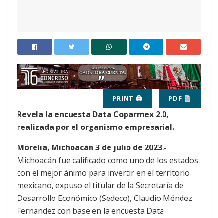
PRINT 🖨
PDF
Revela la encuesta Data Coparmex 2.0,
realizada por el organismo empresarial.
Morelia, Michoacán 3 de julio de 2023.-
Michoacán fue calificado como uno de los estados
con el mejor ánimo para invertir en el territorio
mexicano, expuso el titular de la Secretaría de
Desarrollo Económico (Sedeco), Claudio Méndez
Fernández con base en la encuesta Data