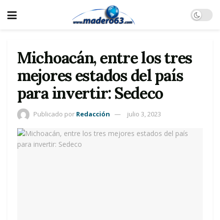
Michoacán, entre los tres
mejores estados del país
para invertir: Sedeco
Publicado por
Redacción
julio 3, 2023