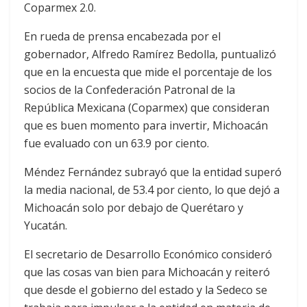
Coparmex 2.0.
En rueda de prensa encabezada por el
gobernador, Alfredo Ramírez Bedolla, puntualizó
que en la encuesta que mide el porcentaje de los
socios de la Confederación Patronal de la
República Mexicana (Coparmex) que consideran
que es buen momento para invertir, Michoacán
fue evaluado con un 63.9 por ciento.
Méndez Fernández subrayó que la entidad superó
la media nacional, de 53.4 por ciento, lo que dejó a
Michoacán solo por debajo de Querétaro y
Yucatán.
El secretario de Desarrollo Económico consideró
que las cosas van bien para Michoacán y reiteró
que desde el gobierno del estado y la Sedeco se