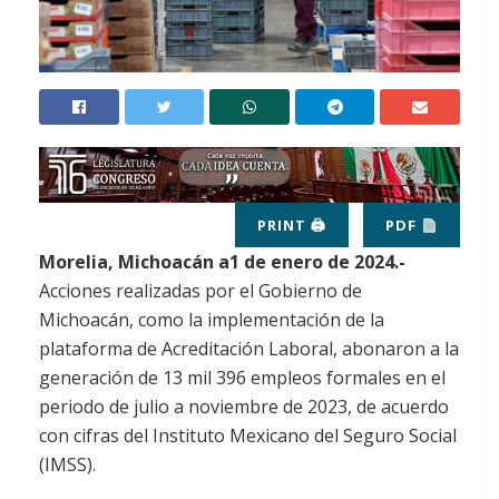
PRINT 🖨
PDF
Morelia, Michoacán a1 de enero de 2024.-
Acciones realizadas por el Gobierno de
Michoacán, como la implementación de la
plataforma de Acreditación Laboral, abonaron a la
generación de 13 mil 396 empleos formales en el
periodo de julio a noviembre de 2023, de acuerdo
con cifras del Instituto Mexicano del Seguro Social
(IMSS).