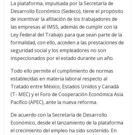
La plataforma, impulsada por la Secretaría de
Desarrollo Económico (Sedeco), tiene el propósito
de incentivar la afiliación de los trabajadores de
las empresas al IMSS, además de cumplir con la
Ley Federal del Trabajo para que sean parte de la
formalidad, con ello, acceden a las prestaciones de
seguridad social y los empleadores no son
inspeccionados por el estado durante un año.
Todo ello permite el cumplimiento de normas
establecidas en materia laboral respecto al
Tratado entre México, Estados Unidos y Canadá
(T- MEC) y el Foro de Cooperación Económica Asia
Pacífico (APEC), ante la nueva reforma.
De acuerdo con la Secretaría de Desarrollo
Económico, desde el lanzamiento de la plataforma
el crecimiento del empleo ha sido sostenido. En