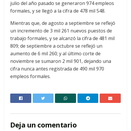
julio del año pasado se generaron 974 empleos
formales, y se llegó a la cifra de 478 mil 548.
Mientras que, de agosto a septiembre se reflejó
un incremento de 3 mil 261 nuevos puestos de
trabajo formales, y se alcanzó la cifra de 481 mil
809; de septiembre a octubre se reflejó un
aumento de 6 mil 260; y al último corte de
noviembre se sumaron 2 mil 901, dejando una
cifra nunca antes registrada de 490 mil 970
empleos formales.
Deja un comentario