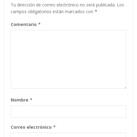
Tu dirección de correo electrónico no será publicada.
Los
campos obligatorios están marcados con
*
Comentario
*
Nombre
*
Correo electrónico
*