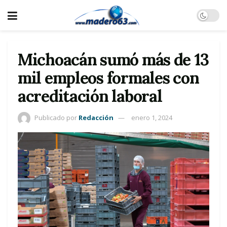
Michoacán sumó más de 13
mil empleos formales con
acreditación laboral
Publicado por
Redacción
enero 1, 2024