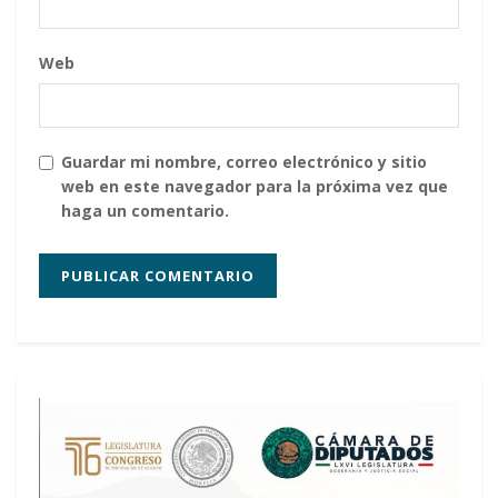
Web
Guardar mi nombre, correo electrónico y sitio
web en este navegador para la próxima vez que
haga un comentario.