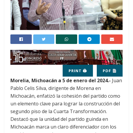
PRINT 🖨
PDF
Morelia, Michoacán a 5 de enero del 2024.-
Juan
Pablo Celis Silva, dirigente de Morena en
Michoacán, enfatizó la cohesión del partido como
un elemento clave para lograr la construcción del
segundo piso de la Cuarta Transformación.
Destacó que la unidad del partido guinda en
Michoacán marca un claro diferenciador con los