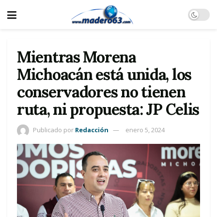
Mientras Morena
Michoacán está unida, los
conservadores no tienen
ruta, ni propuesta: JP Celis
Publicado por
Redacción
enero 5, 2024