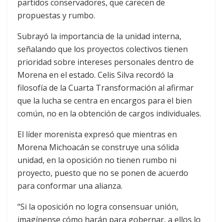
partidos conservadores, que carecen de
propuestas y rumbo.
Subrayó la importancia de la unidad interna,
señalando que los proyectos colectivos tienen
prioridad sobre intereses personales dentro de
Morena en el estado. Celis Silva recordó la
filosofía de la Cuarta Transformación al afirmar
que la lucha se centra en encargos para el bien
común, no en la obtención de cargos individuales.
El líder morenista expresó que mientras en
Morena Michoacán se construye una sólida
unidad, en la oposición no tienen rumbo ni
proyecto, puesto que no se ponen de acuerdo
para conformar una alianza.
“Si la oposición no logra consensuar unión,
imagínense cómo harán para gobernar, a ellos lo