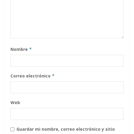
Nombre
*
Correo electrónico
*
Web
Guardar mi nombre, correo electrónico y sitio