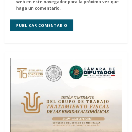
web en este navegador para la próxima vez que
haga un comentario.