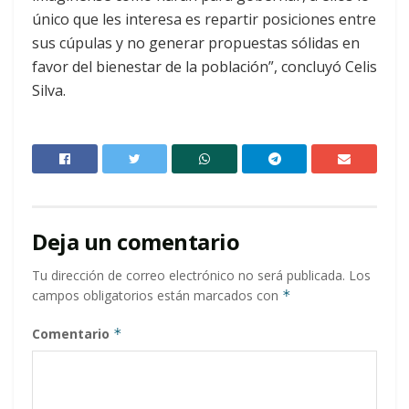
único que les interesa es repartir posiciones entre
sus cúpulas y no generar propuestas sólidas en
favor del bienestar de la población”, concluyó Celis
Silva.
Deja un comentario
Tu dirección de correo electrónico no será publicada.
Los
campos obligatorios están marcados con
*
Comentario
*