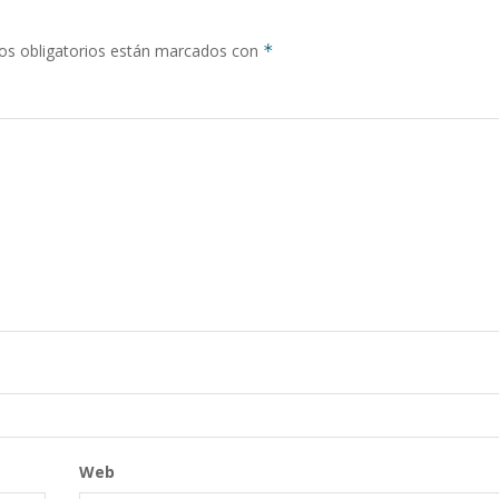
s obligatorios están marcados con
*
Web