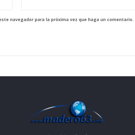
 este navegador para la próxima vez que haga un comentario.