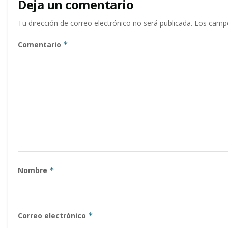
Deja un comentario
Tu dirección de correo electrónico no será publicada.
Los campo
Comentario
*
Nombre
*
Correo electrónico
*