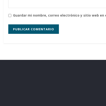
Guardar mi nombre, correo electrónico y sitio web en