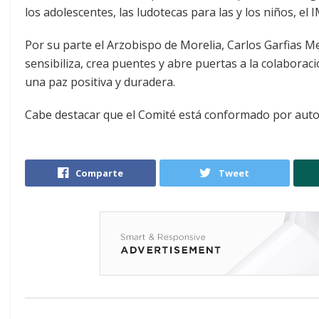
los adolescentes, las ludotecas para las y los niños, el
Por su parte el Arzobispo de Morelia, Carlos Garfias Me
sensibiliza, crea puentes y abre puertas a la colabor
una paz positiva y duradera.
Cabe destacar que el Comité está conformado por autori
Comparte
Tweet