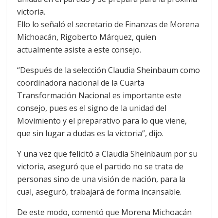
victoria.
Ello lo señaló el secretario de Finanzas de Morena
Michoacán, Rigoberto Márquez, quien
actualmente asiste a este consejo.
“Después de la selección Claudia Sheinbaum como
coordinadora nacional de la Cuarta
Transformación Nacional es importante este
consejo, pues es el signo de la unidad del
Movimiento y el preparativo para lo que viene,
que sin lugar a dudas es la victoria”, dijo.
Y una vez que felicitó a Claudia Sheinbaum por su
victoria, aseguró que el partido no se trata de
personas sino de una visión de nación, para la
cual, aseguró, trabajará de forma incansable.
De este modo, comentó que Morena Michoacán