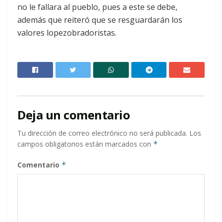
no le fallara al pueblo, pues a este se debe,
además que reiteró que se resguardarán los
valores lopezobradoristas.
Deja un comentario
Tu dirección de correo electrónico no será publicada.
Los
campos obligatorios están marcados con
*
Comentario
*