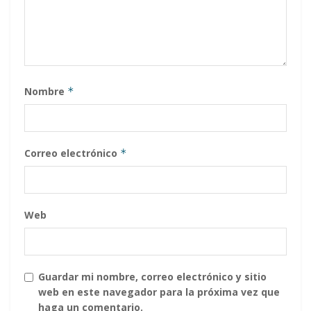
Nombre
*
Correo electrónico
*
Web
Guardar mi nombre, correo electrónico y sitio
web en este navegador para la próxima vez que
haga un comentario.