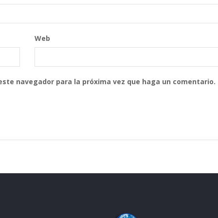
Web
 este navegador para la próxima vez que haga un comentario.