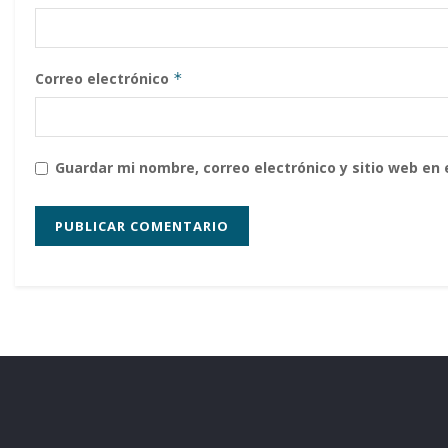
Correo electrónico
*
Guardar mi nombre, correo electrónico y sitio web en