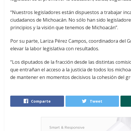
“Nuestros legisladores están dispuestos a trabajar in
ciudadanos de Michoacán. No sólo han sido legislador
principios y la visión que tenemos de Michoacán”.
Por su parte, Lariza Pérez Campos, coordinadora del 
elevar la labor legislativa con resultados.
“Los diputados de la fracción desde las distintas comisi
que entrañan el acceso a la justicia de todos los micho
de mantener en momentos decisivos la cohesión del gr
Comparte
Tweet