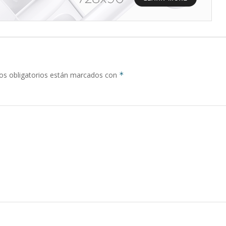
s obligatorios están marcados con
*