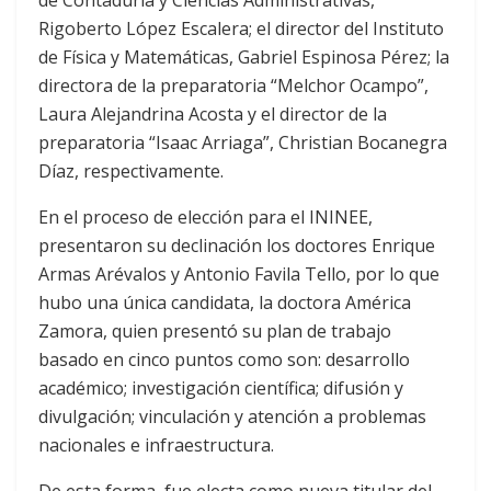
Rigoberto López Escalera; el director del Instituto
de Física y Matemáticas, Gabriel Espinosa Pérez; la
directora de la preparatoria “Melchor Ocampo”,
Laura Alejandrina Acosta y el director de la
preparatoria “Isaac Arriaga”, Christian Bocanegra
Díaz, respectivamente.
En el proceso de elección para el ININEE,
presentaron su declinación los doctores Enrique
Armas Arévalos y Antonio Favila Tello, por lo que
hubo una única candidata, la doctora América
Zamora, quien presentó su plan de trabajo
basado en cinco puntos como son: desarrollo
académico; investigación científica; difusión y
divulgación; vinculación y atención a problemas
nacionales e infraestructura.
De esta forma, fue electa como nueva titular del