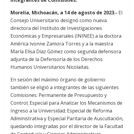
Morelia, Michoacán, a 14 de agosto de 2023.-
El
Consejo Universitario designó como nueva
directora del Instituto de Investigaciones
Económicas y Empresariales (ININEE) a la doctora
América Ivonne Zamora Torres y a la maestra
María Elisa Díaz Gómez como segunda defensora
adjunta de la Defensoría de los Derechos
Humanos Universitarios Nicolaitas.
En sesión del máximo órgano de gobierno
también se eligió a integrantes de las siguientes
Comisiones: Permanente de Presupuesto y
Control; Especial para Analizar los Mecanismos de
Ingreso a la Universidad; Especial de Reforma
Administrativa y Especial Paritaria de Auscultación,
quedando integradas por el director de la Facultad
de Contaduría y Ciencias Administrativas,