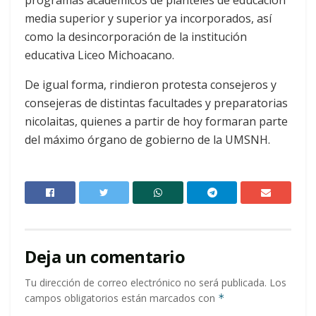
media superior y superior ya incorporados, así
como la desincorporación de la institución
educativa Liceo Michoacano.
De igual forma, rindieron protesta consejeros y
consejeras de distintas facultades y preparatorias
nicolaitas, quienes a partir de hoy formaran parte
del máximo órgano de gobierno de la UMSNH.
Deja un comentario
Tu dirección de correo electrónico no será publicada.
Los
campos obligatorios están marcados con
*