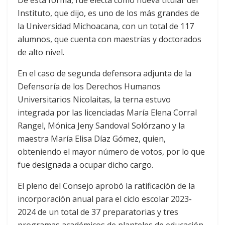
Instituto, que dijo, es uno de los más grandes de
la Universidad Michoacana, con un total de 117
alumnos, que cuenta con maestrías y doctorados
de alto nivel.
En el caso de segunda defensora adjunta de la
Defensoría de los Derechos Humanos
Universitarios Nicolaitas, la terna estuvo
integrada por las licenciadas María Elena Corral
Rangel, Mónica Jeny Sandoval Solórzano y la
maestra María Elisa Díaz Gómez, quien,
obteniendo el mayor número de votos, por lo que
fue designada a ocupar dicho cargo.
El pleno del Consejo aprobó la ratificación de la
incorporación anual para el ciclo escolar 2023-
2024 de un total de 37 preparatorias y tres
programas académicos de planteles de educación