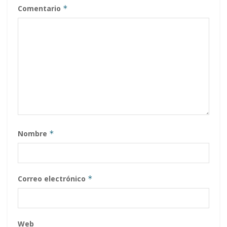
Comentario
*
Nombre
*
Correo electrónico
*
Web