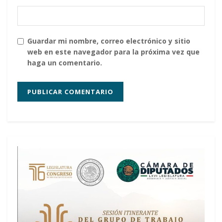
Guardar mi nombre, correo electrónico y sitio
web en este navegador para la próxima vez que
haga un comentario.