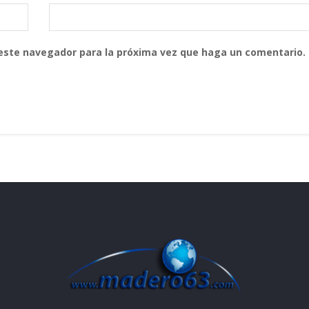
 este navegador para la próxima vez que haga un comentario.