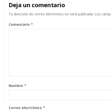
Deja un comentario
Tu dirección de correo electrónico no será publicada.
Los campo
Comentario
*
Nombre
*
Correo electrónico
*