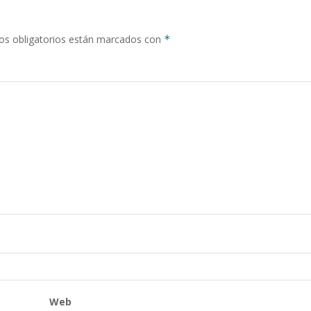
s obligatorios están marcados con
*
Web