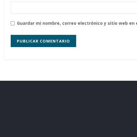
Guardar mi nombre, correo electrónico y sitio web en