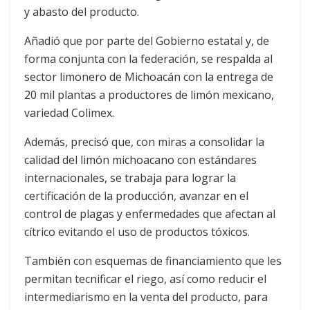
y abasto del producto.
Añadió que por parte del Gobierno estatal y, de
forma conjunta con la federación, se respalda al
sector limonero de Michoacán con la entrega de
20 mil plantas a productores de limón mexicano,
variedad Colimex.
Además, precisó que, con miras a consolidar la
calidad del limón michoacano con estándares
internacionales, se trabaja para lograr la
certificación de la producción, avanzar en el
control de plagas y enfermedades que afectan al
cítrico evitando el uso de productos tóxicos.
También con esquemas de financiamiento que les
permitan tecnificar el riego, así como reducir el
intermediarismo en la venta del producto, para