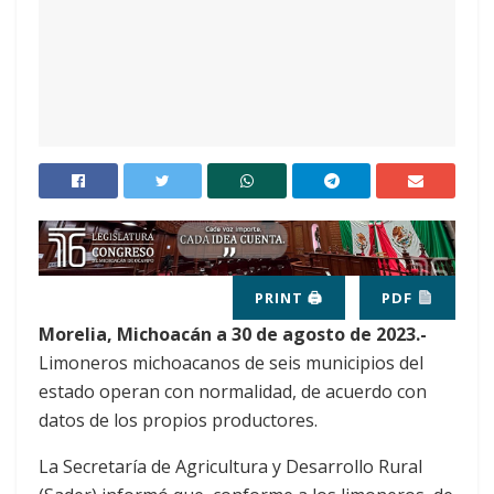
PRINT 🖨
PDF
Morelia, Michoacán a 30 de agosto de 2023.-
Limoneros michoacanos de seis municipios del
estado operan con normalidad, de acuerdo con
datos de los propios productores.
La Secretaría de Agricultura y Desarrollo Rural