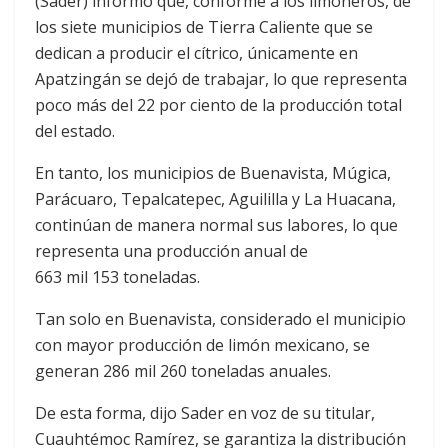
(Sader) informó que, conforme a los limoneros, de
los siete municipios de Tierra Caliente que se
dedican a producir el cítrico, únicamente en
Apatzingán se dejó de trabajar, lo que representa
poco más del 22 por ciento de la producción total
del estado.
En tanto, los municipios de Buenavista, Múgica,
Parácuaro, Tepalcatepec, Aguililla y La Huacana,
continúan de manera normal sus labores, lo que
representa una producción anual de
663 mil 153 toneladas.
Tan solo en Buenavista, considerado el municipio
con mayor producción de limón mexicano, se
generan 286 mil 260 toneladas anuales.
De esta forma, dijo Sader en voz de su titular,
Cuauhtémoc Ramírez, se garantiza la distribución