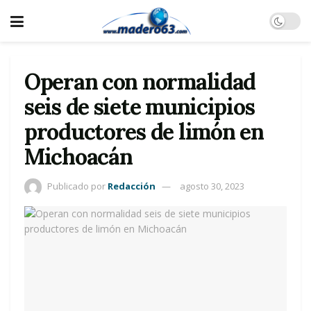
Operan con normalidad
seis de siete municipios
productores de limón en
Michoacán
Publicado por
Redacción
agosto 30, 2023