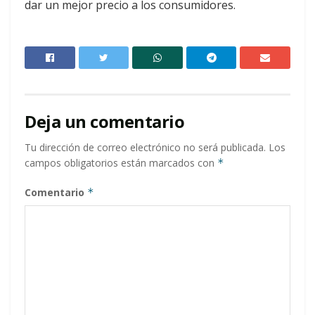
dar un mejor precio a los consumidores.
Deja un comentario
Tu dirección de correo electrónico no será publicada.
Los
campos obligatorios están marcados con
*
Comentario
*