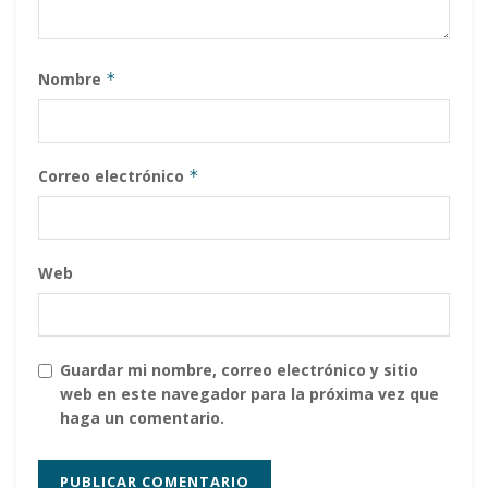
Nombre
*
Correo electrónico
*
Web
Guardar mi nombre, correo electrónico y sitio
web en este navegador para la próxima vez que
haga un comentario.