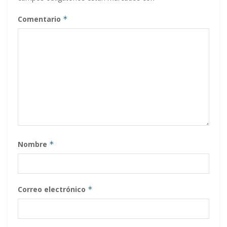
Comentario
*
Nombre
*
Correo electrónico
*