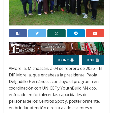
PRINT 🖨
PDF
*Morelia, Michoacán, a 04 de febrero de 2026.– El
DIF Morelia, que encabeza la presidenta, Paola
Delgadillo Hernández, concluyó el programa en
coordinación con UNICEF y YouthBuild México,
enfocado en fortalecer las capacidades del
personal de los Centros Spot y, posteriormente,
en brindar atención directa a adolescentes y