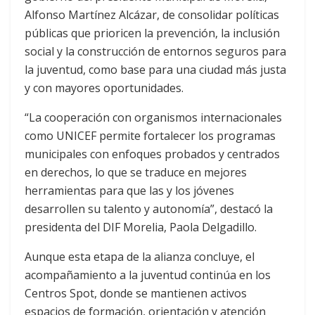
Alfonso Martínez Alcázar, de consolidar políticas
públicas que prioricen la prevención, la inclusión
social y la construcción de entornos seguros para
la juventud, como base para una ciudad más justa
y con mayores oportunidades.
“La cooperación con organismos internacionales
como UNICEF permite fortalecer los programas
municipales con enfoques probados y centrados
en derechos, lo que se traduce en mejores
herramientas para que las y los jóvenes
desarrollen su talento y autonomía”, destacó la
presidenta del DIF Morelia, Paola Delgadillo.
Aunque esta etapa de la alianza concluye, el
acompañamiento a la juventud continúa en los
Centros Spot, donde se mantienen activos
espacios de formación, orientación y atención