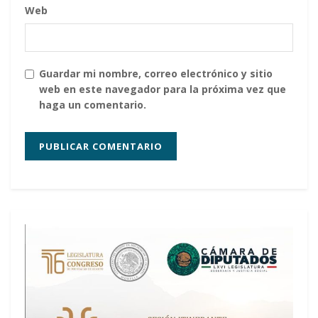
Web
Guardar mi nombre, correo electrónico y sitio
web en este navegador para la próxima vez que
haga un comentario.