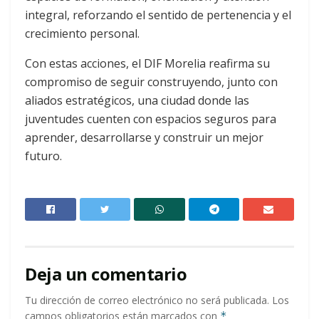
integral, reforzando el sentido de pertenencia y el
crecimiento personal.
Con estas acciones, el DIF Morelia reafirma su
compromiso de seguir construyendo, junto con
aliados estratégicos, una ciudad donde las
juventudes cuenten con espacios seguros para
aprender, desarrollarse y construir un mejor
futuro.
Deja un comentario
Tu dirección de correo electrónico no será publicada.
Los
campos obligatorios están marcados con
*