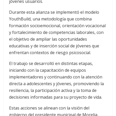
jóvenes usuarios.
Durante esta alianza se implementó el modelo
YouthBuild, una metodología que combina
formación socioemocional, orientación vocacional
y fortalecimiento de competencias laborales, con
el objetivo de ampliar las oportunidades
educativas y de inserción social de jóvenes que
enfrentan contextos de riesgo psicosocial.
El trabajo se desarrolló en distintas etapas,
iniciando con la capacitación de equipos
implementadores y continuando con la atención
directa a adolescentes y jóvenes, promoviendo la
resiliencia, la participación activa y la toma de
decisiones informadas para su proyecto de vida.
Estas acciones se alinean con la visión del
gobierno del presidente municipal de Morelia,