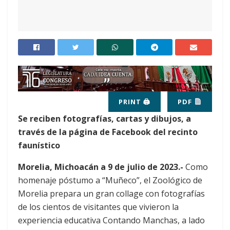
PRINT 🖨
PDF
Se reciben fotografías, cartas y dibujos, a
través de la página de Facebook del recinto
faunístico
Morelia, Michoacán a 9 de julio de 2023.-
Como
homenaje póstumo a “Muñeco”, el Zoológico de
Morelia prepara un gran collage con fotografías
de los cientos de visitantes que vivieron la
experiencia educativa Contando Manchas, a lado