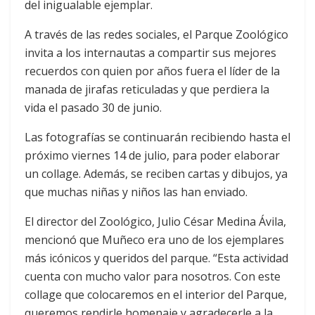
del inigualable ejemplar.
A través de las redes sociales, el Parque Zoológico
invita a los internautas a compartir sus mejores
recuerdos con quien por años fuera el líder de la
manada de jirafas reticuladas y que perdiera la
vida el pasado 30 de junio.
Las fotografías se continuarán recibiendo hasta el
próximo viernes 14 de julio, para poder elaborar
un collage. Además, se reciben cartas y dibujos, ya
que muchas niñas y niños las han enviado.
El director del Zoológico, Julio César Medina Ávila,
mencionó que Muñeco era uno de los ejemplares
más icónicos y queridos del parque. “Esta actividad
cuenta con mucho valor para nosotros. Con este
collage que colocaremos en el interior del Parque,
queremos rendirle homenaje y agradecerle a la