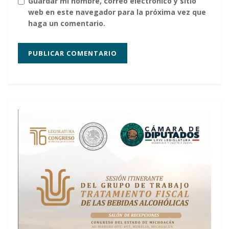
Guardar mi nombre, correo electrónico y sitio
web en este navegador para la próxima vez que
haga un comentario.