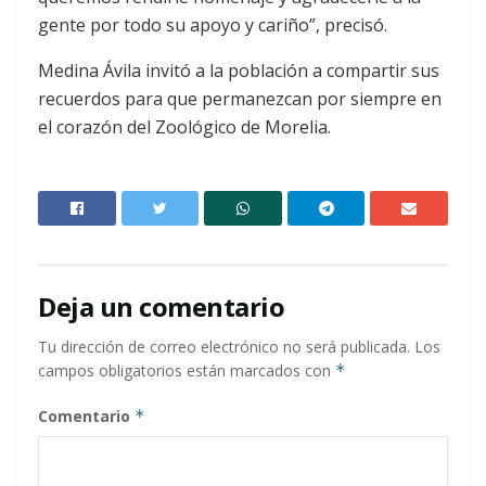
gente por todo su apoyo y cariño”, precisó.
Medina Ávila invitó a la población a compartir sus
recuerdos para que permanezcan por siempre en
el corazón del Zoológico de Morelia.
Deja un comentario
Tu dirección de correo electrónico no será publicada.
Los
campos obligatorios están marcados con
*
Comentario
*