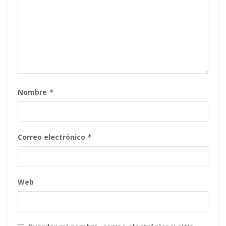
Nombre
*
Correo electrónico
*
Web