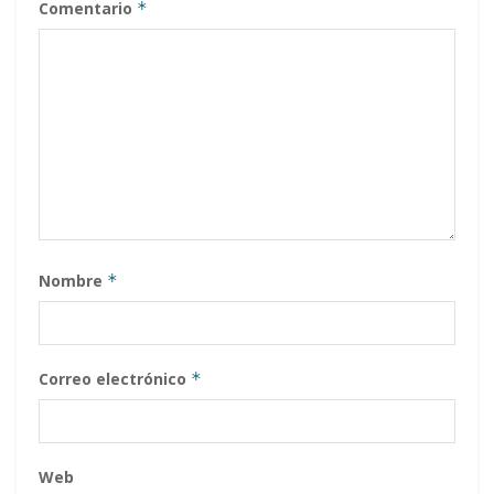
Comentario
*
Nombre
*
Correo electrónico
*
Web