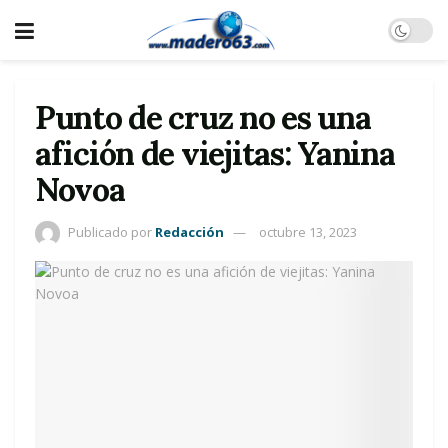
Punto de cruz no es una
afición de viejitas: Yanina
Novoa
Publicado por
Redacción
octubre 13, 2023