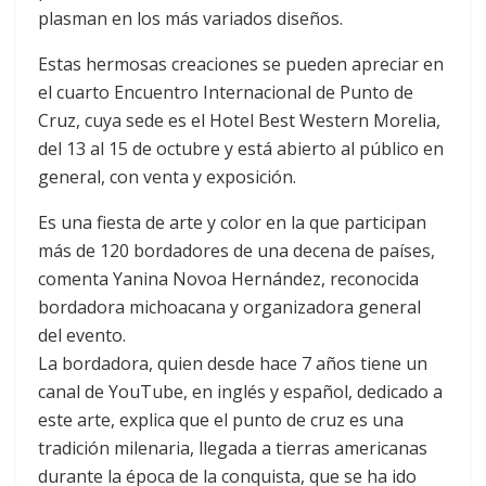
plasman en los más variados diseños.
Estas hermosas creaciones se pueden apreciar en
el cuarto Encuentro Internacional de Punto de
Cruz, cuya sede es el Hotel Best Western Morelia,
del 13 al 15 de octubre y está abierto al público en
general, con venta y exposición.
Es una fiesta de arte y color en la que participan
más de 120 bordadores de una decena de países,
comenta Yanina Novoa Hernández, reconocida
bordadora michoacana y organizadora general
del evento.
La bordadora, quien desde hace 7 años tiene un
canal de YouTube, en inglés y español, dedicado a
este arte, explica que el punto de cruz es una
tradición milenaria, llegada a tierras americanas
durante la época de la conquista, que se ha ido