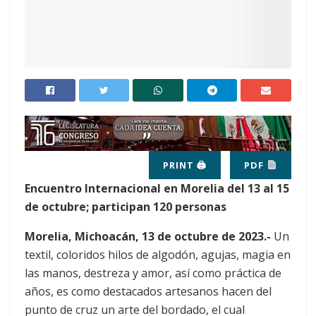
PRINT 🖨
PDF
Encuentro Internacional en Morelia del 13 al 15
de octubre; participan 120 personas
Morelia, Michoacán, 13 de octubre de 2023.-
Un
textil, coloridos hilos de algodón, agujas, magia en
las manos, destreza y amor, así como práctica de
años, es como destacados artesanos hacen del
punto de cruz un arte del bordado, el cual