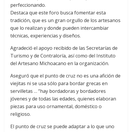
perfeccionando.
Destaca que este foro busca fomentar esta
tradición, que es un gran orgullo de los artesanos
que lo realizan y donde pueden intercambiar
técnicas, experiencias y diseños.
Agradeció el apoyo recibido de las Secretarías de
Turismo y de Contraloría, así como del Instituto
del Artesano Michoacano en la organización.
Aseguró que el punto de cruz no es una afición de
viejitas ni se usa sólo para bordar grecas en
servilletas … “hay bordadoras y bordadores
jóvenes y de todas las edades, quienes elaboran
piezas para uso ornamental, doméstico o
religioso.
El punto de cruz se puede adaptar a lo que uno