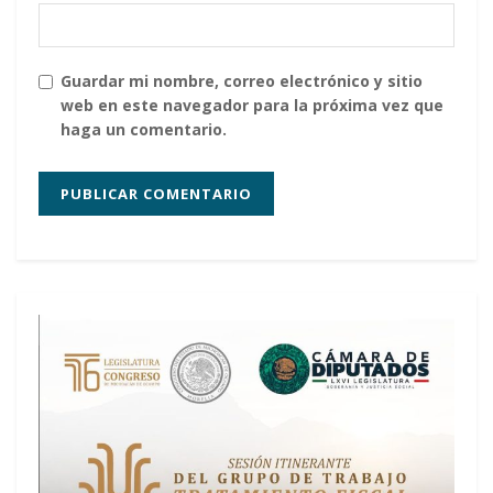
Guardar mi nombre, correo electrónico y sitio
web en este navegador para la próxima vez que
haga un comentario.