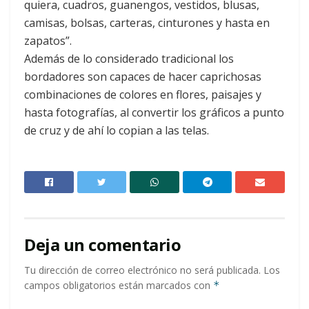
quiera, cuadros, guanengos, vestidos, blusas,
camisas, bolsas, carteras, cinturones y hasta en
zapatos”.
Además de lo considerado tradicional los
bordadores son capaces de hacer caprichosas
combinaciones de colores en flores, paisajes y
hasta fotografías, al convertir los gráficos a punto
de cruz y de ahí lo copian a las telas.
Deja un comentario
Tu dirección de correo electrónico no será publicada.
Los
campos obligatorios están marcados con
*