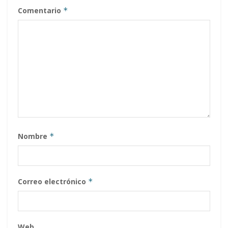
Comentario
*
Nombre
*
Correo electrónico
*
Web