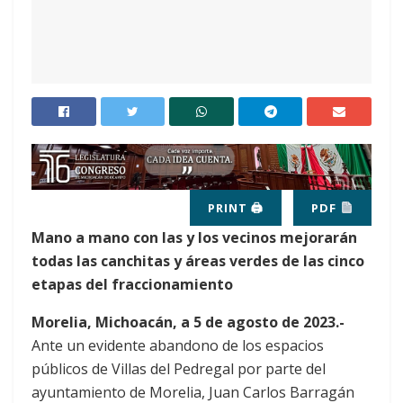
PRINT 🖨
PDF
Mano a mano con las y los vecinos mejorarán
todas las canchitas y áreas verdes de las cinco
etapas del fraccionamiento
Morelia, Michoacán, a 5 de agosto de 2023.-
Ante un evidente abandono de los espacios
públicos de Villas del Pedregal por parte del
ayuntamiento de Morelia, Juan Carlos Barragán