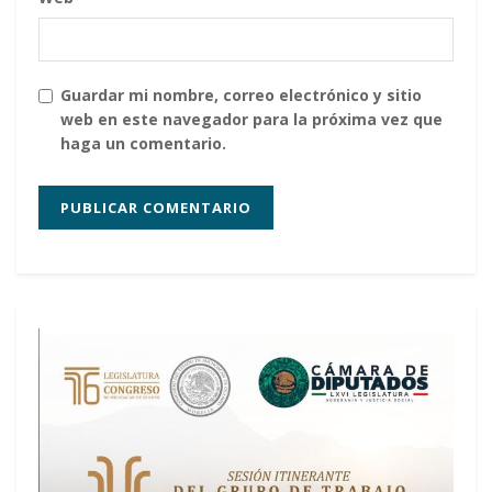
Guardar mi nombre, correo electrónico y sitio
web en este navegador para la próxima vez que
haga un comentario.