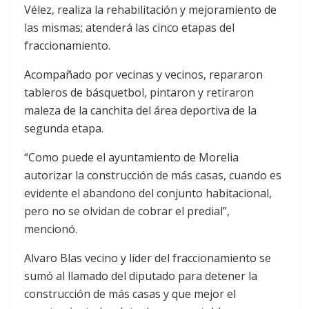
Vélez, realiza la rehabilitación y mejoramiento de
las mismas; atenderá las cinco etapas del
fraccionamiento.
Acompañado por vecinas y vecinos, repararon
tableros de básquetbol, pintaron y retiraron
maleza de la canchita del área deportiva de la
segunda etapa.
“Como puede el ayuntamiento de Morelia
autorizar la construcción de más casas, cuando es
evidente el abandono del conjunto habitacional,
pero no se olvidan de cobrar el predial”,
mencionó.
Alvaro Blas vecino y líder del fraccionamiento se
sumó al llamado del diputado para detener la
construcción de más casas y que mejor el