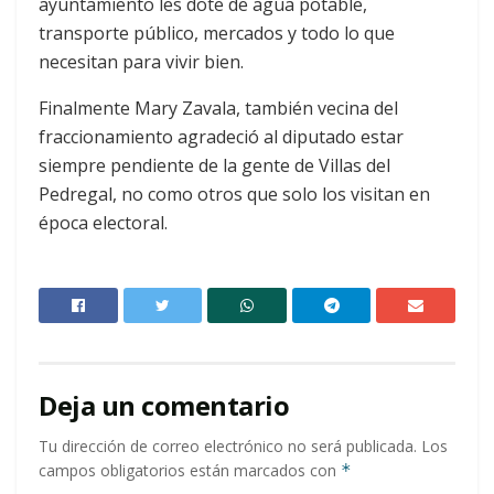
ayuntamiento les dote de agua potable,
transporte público, mercados y todo lo que
necesitan para vivir bien.
Finalmente Mary Zavala, también vecina del
fraccionamiento agradeció al diputado estar
siempre pendiente de la gente de Villas del
Pedregal, no como otros que solo los visitan en
época electoral.
Deja un comentario
Tu dirección de correo electrónico no será publicada.
Los
campos obligatorios están marcados con
*