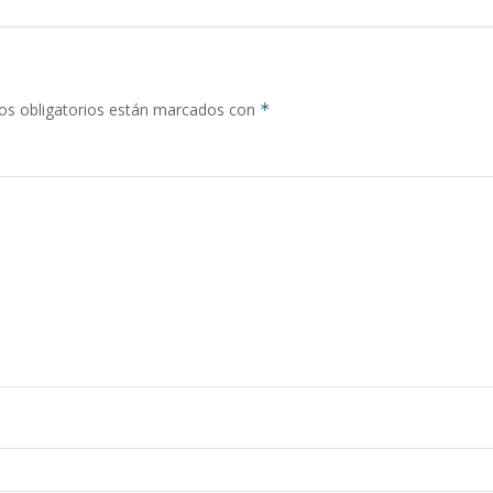
s obligatorios están marcados con
*