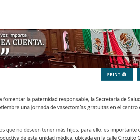
PRINT 🖨
 fomentar la paternidad responsable, la Secretaría de Salu
ptiembre una jornada de vasectomías gratuitas en el centro 
os que no deseen tener más hijos, para ello, es importante 
oductiva de esta unidad médica, ubicada en la calle Circuito 