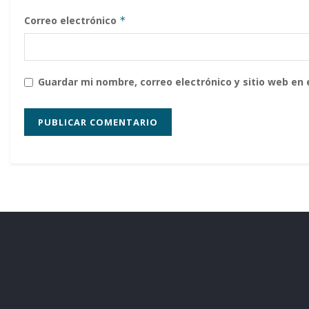
Correo electrónico
*
Guardar mi nombre, correo electrónico y sitio web en