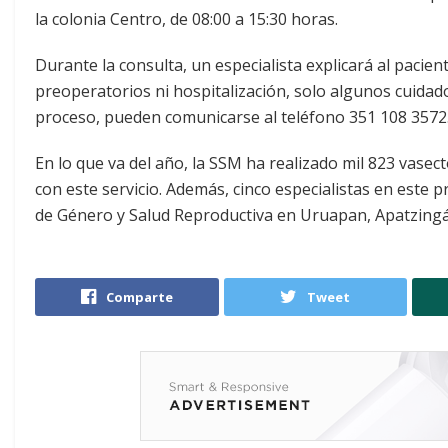
la colonia Centro, de 08:00 a 15:30 horas.
Durante la consulta, un especialista explicará al pacien
preoperatorios ni hospitalización, solo algunos cuidado
proceso, pueden comunicarse al teléfono 351 108 3572
En lo que va del año, la SSM ha realizado mil 823 vasec
con este servicio. Además, cinco especialistas en este
de Género y Salud Reproductiva en Uruapan, Apatzing
Comparte
Tweet