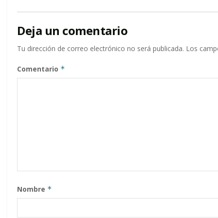
Deja un comentario
Tu dirección de correo electrónico no será publicada.
Los campo
Comentario
*
Nombre
*