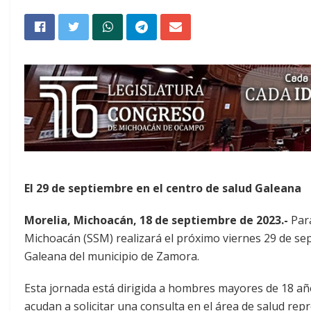
El 29 de septiembre en el centro de salud Galeana
Morelia, Michoacán, 18 de septiembre de 2023.-
Para
Michoacán (SSM) realizará el próximo viernes 29 de se
Galeana del municipio de Zamora.
Esta jornada está dirigida a hombres mayores de 18 añ
acudan a solicitar una consulta en el área de salud repr