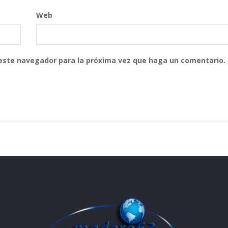
Web
 este navegador para la próxima vez que haga un comentario.