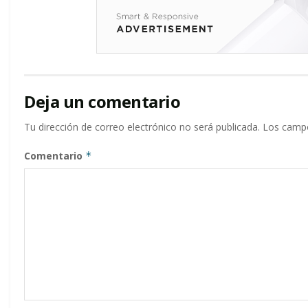
Deja un comentario
Tu dirección de correo electrónico no será publicada.
Los campo
Comentario
*