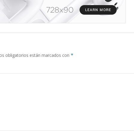
s obligatorios están marcados con
*