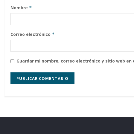
Nombre
*
Correo electrónico
*
Guardar mi nombre, correo electrónico y sitio web en