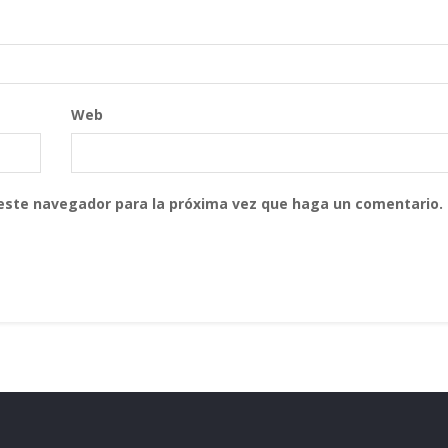
Web
 este navegador para la próxima vez que haga un comentario.