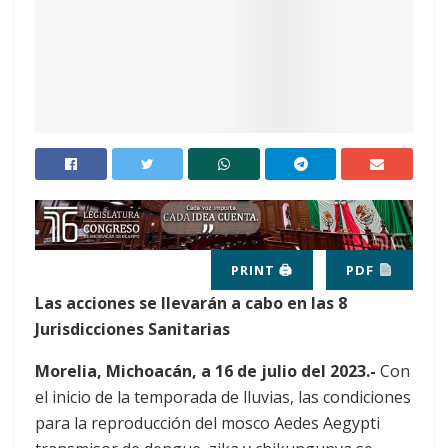
PRINT 🖨
PDF
Las acciones se llevarán a cabo en las 8
Jurisdicciones Sanitarias
Morelia, Michoacán, a 16 de julio del 2023.-
Con
el inicio de la temporada de lluvias, las condiciones
para la reproducción del mosco Aedes Aegypti