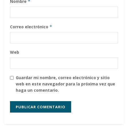
Nombre
*
Correo electrónico
*
Web
Guardar mi nombre, correo electrónico y sitio
web en este navegador para la próxima vez que
haga un comentario.