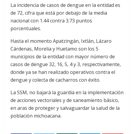
La incidencia de casos de dengue en la entidad es
de 72, cifra que está por debajo de la media
nacional con 1.44 contra 3.73 puntos
porcentuales.
Hasta el momento Apatzingán, Ixtlán, Lázaro
Cárdenas, Morelia y Huetamo son los 5
municipios de la entidad con mayor número de
casos de dengue 32, 16, 5, 4 y 3, respectivamente,
donde ya se han realizado operativos contra el
dengue y colecta de cacharros con éxito.
La SSM, no bajará la guardia en la implementación
de acciones vectoriales y de saneamiento básico,
en aras de proteger y salvaguardar la salud de la
población michoacana.