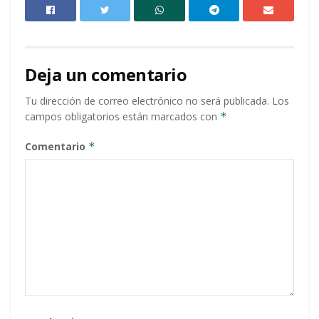
Deja un comentario
Tu dirección de correo electrónico no será publicada.
Los
campos obligatorios están marcados con
*
Comentario
*