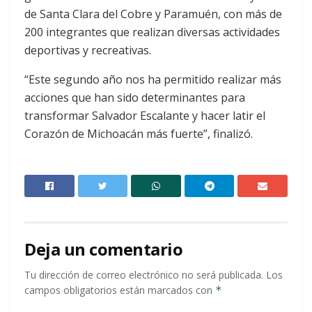
de Santa Clara del Cobre y Paramuén, con más de
200 integrantes que realizan diversas actividades
deportivas y recreativas.
“Este segundo año nos ha permitido realizar más
acciones que han sido determinantes para
transformar Salvador Escalante y hacer latir el
Corazón de Michoacán más fuerte”, finalizó.
Deja un comentario
Tu dirección de correo electrónico no será publicada.
Los
campos obligatorios están marcados con
*