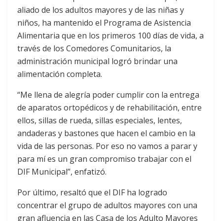
aliado de los adultos mayores y de las niñas y
niños, ha mantenido el Programa de Asistencia
Alimentaria que en los primeros 100 días de vida, a
través de los Comedores Comunitarios, la
administración municipal logró brindar una
alimentación completa.
“Me llena de alegría poder cumplir con la entrega
de aparatos ortopédicos y de rehabilitación, entre
ellos, sillas de rueda, sillas especiales, lentes,
andaderas y bastones que hacen el cambio en la
vida de las personas. Por eso no vamos a parar y
para mí es un gran compromiso trabajar con el
DIF Municipal”, enfatizó.
Por último, resaltó que el DIF ha logrado
concentrar el grupo de adultos mayores con una
gran afluencia en las Casa de los Adulto Mayores