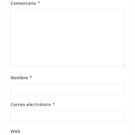
Comentario
*
Nombre
*
Correo electrónico
*
Web