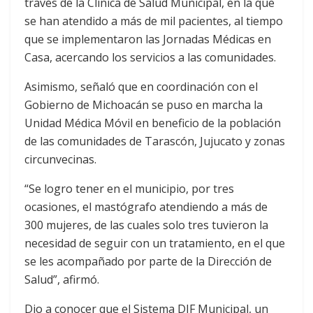
través de la Clínica de Salud Municipal, en la que
se han atendido a más de mil pacientes, al tiempo
que se implementaron las Jornadas Médicas en
Casa, acercando los servicios a las comunidades.
Asimismo, señaló que en coordinación con el
Gobierno de Michoacán se puso en marcha la
Unidad Médica Móvil en beneficio de la población
de las comunidades de Tarascón, Jujucato y zonas
circunvecinas.
“Se logro tener en el municipio, por tres
ocasiones, el mastógrafo atendiendo a más de
300 mujeres, de las cuales solo tres tuvieron la
necesidad de seguir con un tratamiento, en el que
se les acompañado por parte de la Dirección de
Salud”, afirmó.
Dio a conocer que el Sistema DIF Municipal, un