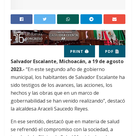
PRINT 🖨
PDF
Salvador Escalante, Michoacán, a 19 de agosto
2023.-
“En este segundo año de gobierno
municipal, los habitantes de Salvador Escalante ha
sido testigos de los avances, las acciones, los
hechos y las obras que en un marco de
gobernabilidad se han venido realizando”, destacó
la alcaldesa Araceli Saucedo Reyes.
En ese sentido, destacó que en materia de salud
se refrendó el compromiso con la sociedad, a