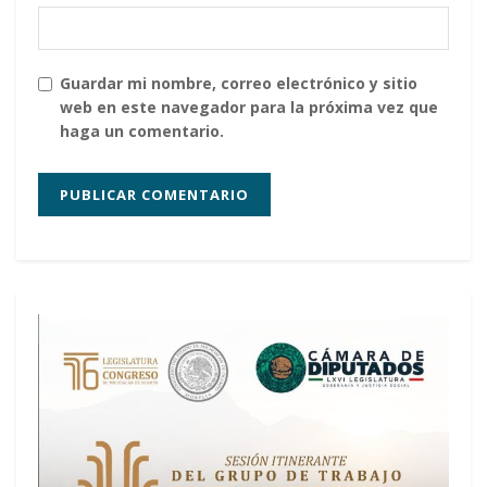
Guardar mi nombre, correo electrónico y sitio
web en este navegador para la próxima vez que
haga un comentario.