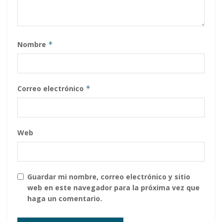
Nombre
*
Correo electrónico
*
Web
Guardar mi nombre, correo electrónico y sitio
web en este navegador para la próxima vez que
haga un comentario.