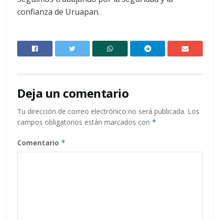
confianza de Uruapan.
Deja un comentario
Tu dirección de correo electrónico no será publicada.
Los
campos obligatorios están marcados con
*
Comentario
*