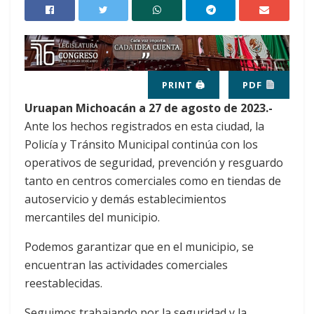
PRINT 🖨
PDF
Uruapan Michoacán a 27 de agosto de 2023.-
Ante los hechos registrados en esta ciudad, la
Policía y Tránsito Municipal continúa con los
operativos de seguridad, prevención y resguardo
tanto en centros comerciales como en tiendas de
autoservicio y demás establecimientos
mercantiles del municipio.
Podemos garantizar que en el municipio, se
encuentran las actividades comerciales
reestablecidas.
Seguimos trabajando por la seguridad y la