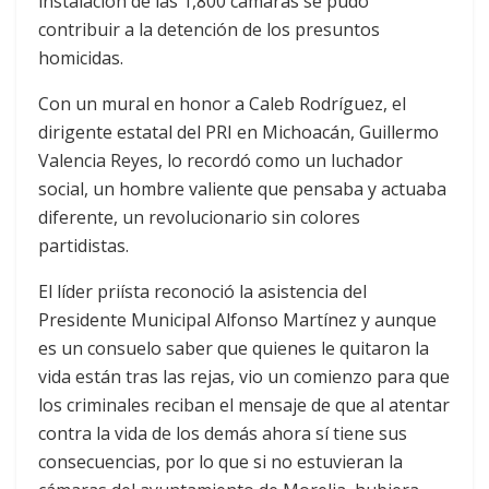
instalación de las 1,800 cámaras se pudo
contribuir a la detención de los presuntos
homicidas.
Con un mural en honor a Caleb Rodríguez, el
dirigente estatal del PRI en Michoacán, Guillermo
Valencia Reyes, lo recordó como un luchador
social, un hombre valiente que pensaba y actuaba
diferente, un revolucionario sin colores
partidistas.
El líder priísta reconoció la asistencia del
Presidente Municipal Alfonso Martínez y aunque
es un consuelo saber que quienes le quitaron la
vida están tras las rejas, vio un comienzo para que
los criminales reciban el mensaje de que al atentar
contra la vida de los demás ahora sí tiene sus
consecuencias, por lo que si no estuvieran la