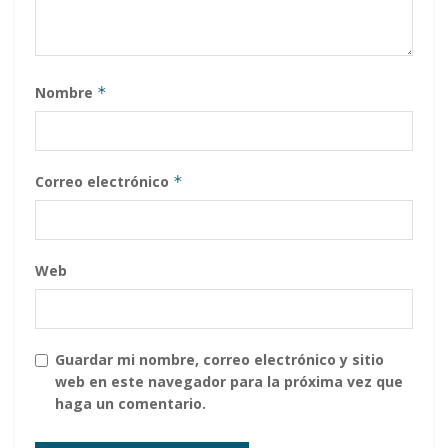
Nombre
*
Correo electrónico
*
Web
Guardar mi nombre, correo electrónico y sitio
web en este navegador para la próxima vez que
haga un comentario.