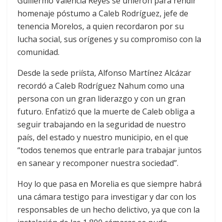
Guillermo Valencia Reyes se unieron para rendir
homenaje póstumo a Caleb Rodríguez, jefe de
tenencia Morelos, a quien recordaron por su
lucha social, sus orígenes y su compromiso con la
comunidad.
Desde la sede priísta, Alfonso Martínez Alcázar
recordó a Caleb Rodríguez Nahum como una
persona con un gran liderazgo y con un gran
futuro. Enfatizó que la muerte de Caleb obliga a
seguir trabajando en la seguridad de nuestro
país, del estado y nuestro municipio, en el que
“todos tenemos que entrarle para trabajar juntos
en sanear y recomponer nuestra sociedad”.
Hoy lo que pasa en Morelia es que siempre habrá
una cámara testigo para investigar y dar con los
responsables de un hecho delictivo, ya que con la