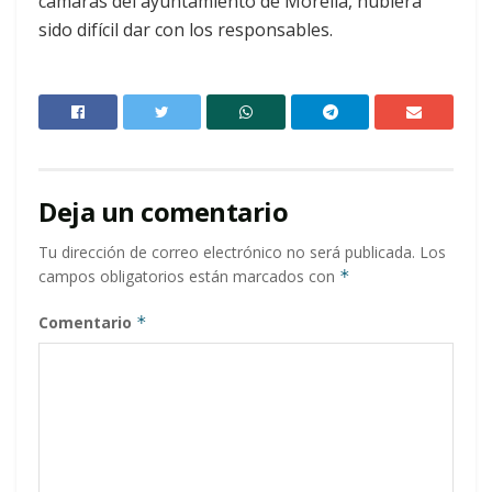
cámaras del ayuntamiento de Morelia, hubiera
sido difícil dar con los responsables.
Deja un comentario
Tu dirección de correo electrónico no será publicada.
Los
campos obligatorios están marcados con
*
Comentario
*