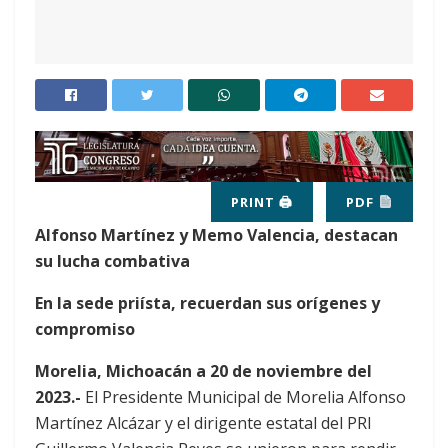
PRINT 🖨
PDF
Alfonso Martínez y Memo Valencia, destacan
su lucha combativa
En la sede priísta, recuerdan sus orígenes y
compromiso
Morelia, Michoacán a 20 de noviembre del
2023.-
El Presidente Municipal de Morelia Alfonso
Martínez Alcázar y el dirigente estatal del PRI