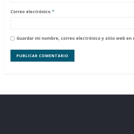
Correo electrónico
*
Guardar mi nombre, correo electrónico y sitio web en