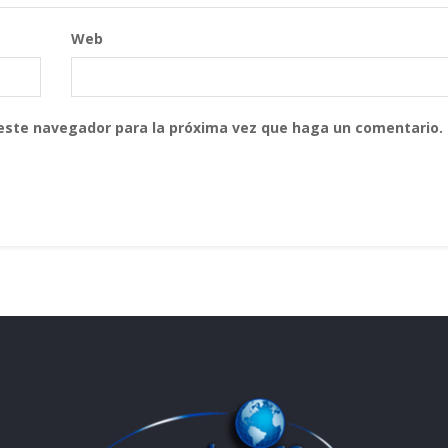
Web
 este navegador para la próxima vez que haga un comentario.