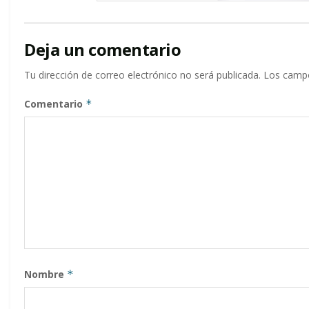
Deja un comentario
Tu dirección de correo electrónico no será publicada.
Los campo
Comentario
*
Nombre
*