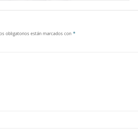
s obligatorios están marcados con
*