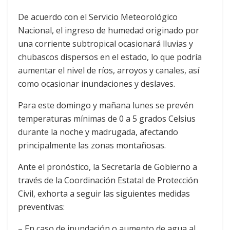
De acuerdo con el Servicio Meteorológico
Nacional, el ingreso de humedad originado por
una corriente subtropical ocasionará lluvias y
chubascos dispersos en el estado, lo que podría
aumentar el nivel de ríos, arroyos y canales, así
como ocasionar inundaciones y deslaves.
Para este domingo y mañana lunes se prevén
temperaturas mínimas de 0 a 5 grados Celsius
durante la noche y madrugada, afectando
principalmente las zonas montañosas.
Ante el pronóstico, la Secretaría de Gobierno a
través de la Coordinación Estatal de Protección
Civil, exhorta a seguir las siguientes medidas
preventivas:
– En caso de inundación o aumento de agua al