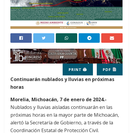
PRINT 🖨
PDF
Continuarán nublados y lluvias en próximas
horas
Morelia, Michoacán, 7 de enero de 2024.-
Nublados y lluvias aisladas continuarán en las
próximas horas en la mayor parte de Michoacán,
alertó la Secretaría de Gobierno, a través de la
Coordinación Estatal de Protección Civil.