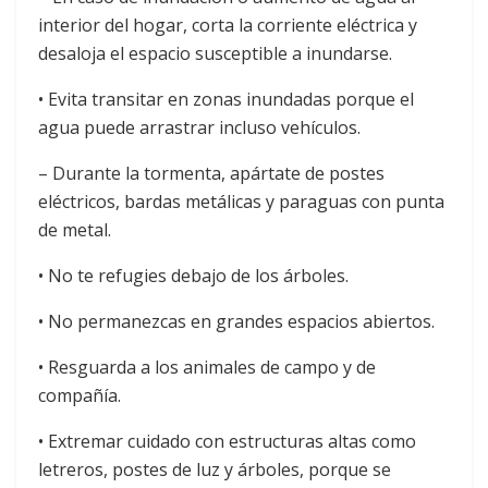
interior del hogar, corta la corriente eléctrica y
desaloja el espacio susceptible a inundarse.
• Evita transitar en zonas inundadas porque el
agua puede arrastrar incluso vehículos.
– Durante la tormenta, apártate de postes
eléctricos, bardas metálicas y paraguas con punta
de metal.
• No te refugies debajo de los árboles.
• No permanezcas en grandes espacios abiertos.
• Resguarda a los animales de campo y de
compañía.
• Extremar cuidado con estructuras altas como
letreros, postes de luz y árboles, porque se