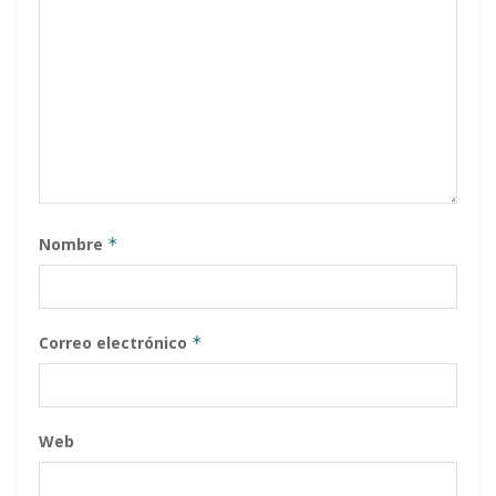
Nombre
*
Correo electrónico
*
Web