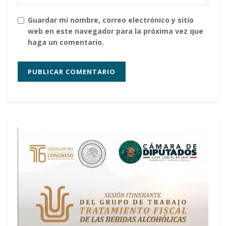
Guardar mi nombre, correo electrónico y sitio
web en este navegador para la próxima vez que
haga un comentario.