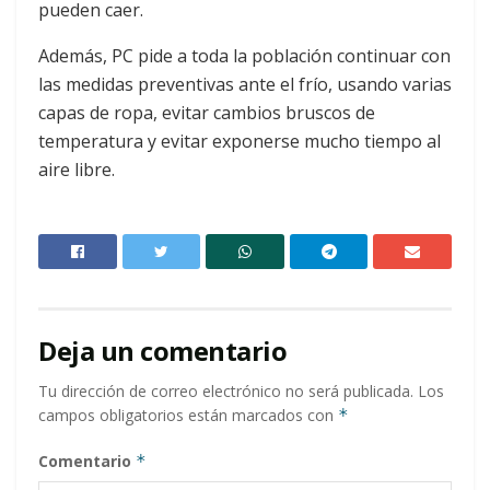
pueden caer.
Además, PC pide a toda la población continuar con
las medidas preventivas ante el frío, usando varias
capas de ropa, evitar cambios bruscos de
temperatura y evitar exponerse mucho tiempo al
aire libre.
Deja un comentario
Tu dirección de correo electrónico no será publicada.
Los
campos obligatorios están marcados con
*
Comentario
*