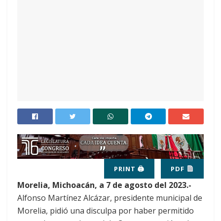
PRINT 🖨
PDF
Morelia, Michoacán, a 7 de agosto del 2023.-
Alfonso Martínez Alcázar, presidente municipal de
Morelia, pidió una disculpa por haber permitido