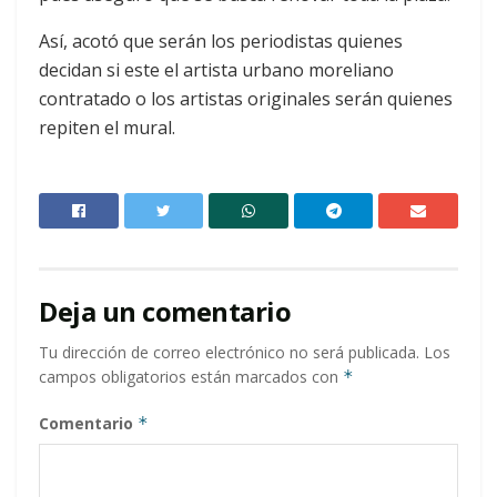
Así, acotó que serán los periodistas quienes
decidan si este el artista urbano moreliano
contratado o los artistas originales serán quienes
repiten el mural.
Deja un comentario
Tu dirección de correo electrónico no será publicada.
Los
campos obligatorios están marcados con
*
Comentario
*