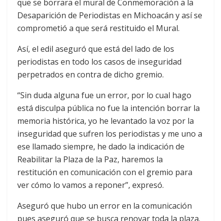
que se borrara el mural de Conmemoración a la
Desaparición de Periodistas en Michoacán y así se
comprometió a que será restituido el Mural.
Así, el edil aseguró que está del lado de los
periodistas en todo los casos de inseguridad
perpetrados en contra de dicho gremio.
“Sin duda alguna fue un error, por lo cual hago
está disculpa pública no fue la intención borrar la
memoria histórica, yo he levantado la voz por la
inseguridad que sufren los periodistas y me uno a
ese llamado siempre, he dado la indicación de
Reabilitar la Plaza de la Paz, haremos la
restitución en comunicación con el gremio para
ver cómo lo vamos a reponer”, expresó.
Aseguró que hubo un error en la comunicación
pues aseguró que se busca renovar toda la plaza.