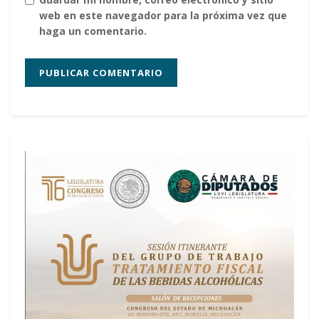
web en este navegador para la próxima vez que
haga un comentario.