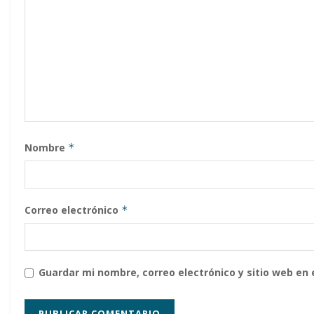
Nombre
*
Correo electrónico
*
Guardar mi nombre, correo electrónico y sitio web en