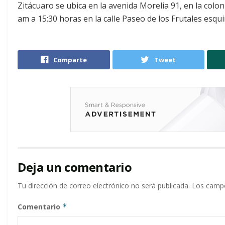
Zitácuaro se ubica en la avenida Morelia 91, en la colo
am a 15:30 horas en la calle Paseo de los Frutales esqu
Comparte
Tweet
Deja un comentario
Tu dirección de correo electrónico no será publicada.
Los campo
Comentario
*