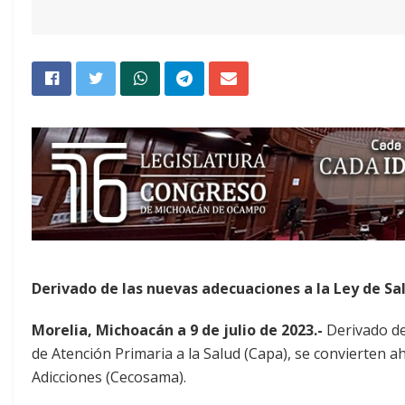
Derivado de las nuevas adecuaciones a la Ley de Sa
Morelia, Michoacán a 9 de julio de 2023.-
Derivado de
de Atención Primaria a la Salud (Capa), se convierten 
Adicciones (Cecosama).