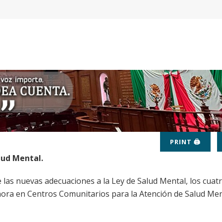
PRINT 🖨
lud Mental.
 las nuevas adecuaciones a la Ley de Salud Mental, los cuat
ahora en Centros Comunitarios para la Atención de Salud Men