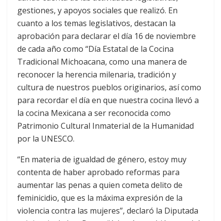
gestiones, y apoyos sociales que realizó. En
cuanto a los temas legislativos, destacan la
aprobación para declarar el día 16 de noviembre
de cada año como “Día Estatal de la Cocina
Tradicional Michoacana, como una manera de
reconocer la herencia milenaria, tradición y
cultura de nuestros pueblos originarios, así como
para recordar el día en que nuestra cocina llevó a
la cocina Mexicana a ser reconocida como
Patrimonio Cultural Inmaterial de la Humanidad
por la UNESCO.
“En materia de igualdad de género, estoy muy
contenta de haber aprobado reformas para
aumentar las penas a quien cometa delito de
feminicidio, que es la máxima expresión de la
violencia contra las mujeres”, declaró la Diputada