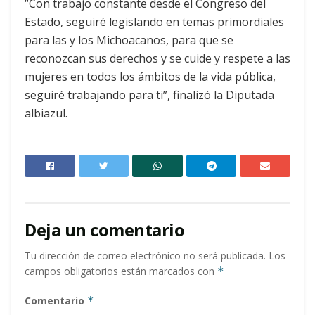
“Con trabajo constante desde el Congreso del
Estado, seguiré legislando en temas primordiales
para las y los Michoacanos, para que se
reconozcan sus derechos y se cuide y respete a las
mujeres en todos los ámbitos de la vida pública,
seguiré trabajando para ti”, finalizó la Diputada
albiazul.
Deja un comentario
Tu dirección de correo electrónico no será publicada.
Los
campos obligatorios están marcados con
*
Comentario
*