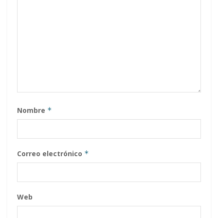
Nombre
*
Correo electrónico
*
Web