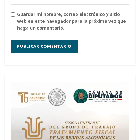
Guardar mi nombre, correo electrónico y sitio
web en este navegador para la próxima vez que
haga un comentario.