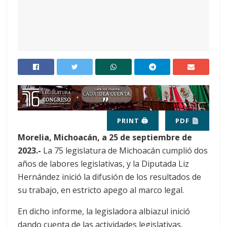
PRINT 🖨
PDF
Morelia, Michoacán, a 25 de septiembre de
2023.-
La 75 legislatura de Michoacán cumplió dos
años de labores legislativas, y la Diputada Liz
Hernández inició la difusión de los resultados de
su trabajo, en estricto apego al marco legal.
En dicho informe, la legisladora albiazul inició
dando cuenta de las actividades legislativas,