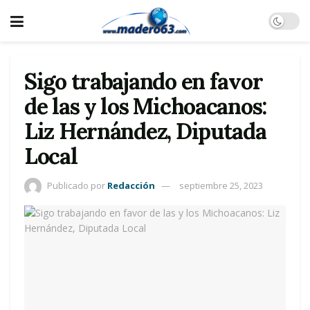
Sigo trabajando en favor
de las y los Michoacanos:
Liz Hernández, Diputada
Local
Publicado por
Redacción
septiembre 25, 2023