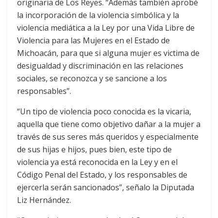
originaria de Los Reyes. “Además también aprobé
la incorporación de la violencia simbólica y la
violencia mediática a la Ley por una Vida Libre de
Violencia para las Mujeres en el Estado de
Michoacán, para que si alguna mujer es victima de
desigualdad y discriminación en las relaciones
sociales, se reconozca y se sancione a los
responsables”.
“Un tipo de violencia poco conocida es la vicaria,
aquella que tiene como objetivo dañar a la mujer a
través de sus seres más queridos y especialmente
de sus hijas e hijos, pues bien, este tipo de
violencia ya está reconocida en la Ley y en el
Código Penal del Estado, y los responsables de
ejercerla serán sancionados”, señalo la Diputada
Liz Hernández.