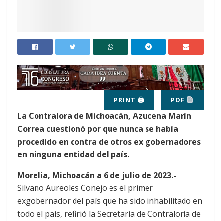
PRINT 🖨
PDF
La Contralora de Michoacán, Azucena Marín
Correa cuestionó por que nunca se había
procedido en contra de otros ex gobernadores
en ninguna entidad del país.
Morelia, Michoacán a 6 de julio de 2023.-
Silvano Aureoles Conejo es el primer
exgobernador del país que ha sido inhabilitado en
todo el país, refirió la Secretaría de Contraloría de