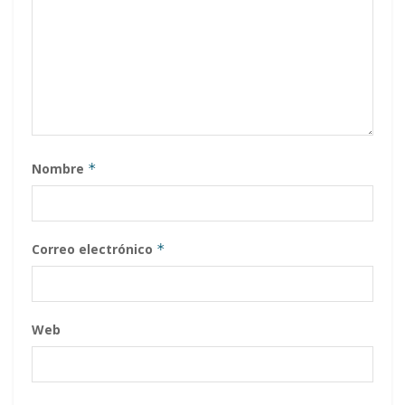
Nombre
*
Correo electrónico
*
Web