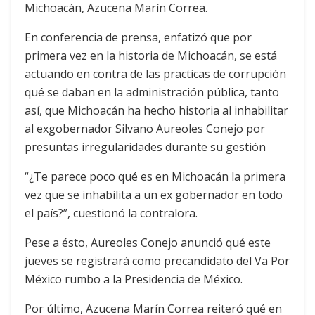
Michoacán, Azucena Marín Correa.
En conferencia de prensa, enfatizó que por
primera vez en la historia de Michoacán, se está
actuando en contra de las practicas de corrupción
qué se daban en la administración pública, tanto
así, que Michoacán ha hecho historia al inhabilitar
al exgobernador Silvano Aureoles Conejo por
presuntas irregularidades durante su gestión
“¿Te parece poco qué es en Michoacán la primera
vez que se inhabilita a un ex gobernador en todo
el país?”, cuestionó la contralora.
Pese a ésto, Aureoles Conejo anunció qué este
jueves se registrará como precandidato del Va Por
México rumbo a la Presidencia de México.
Por último, Azucena Marín Correa reiteró qué en