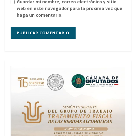
Guardar mi nombre, correo electrónico y sitio
web en este navegador para la próxima vez que
haga un comentario.