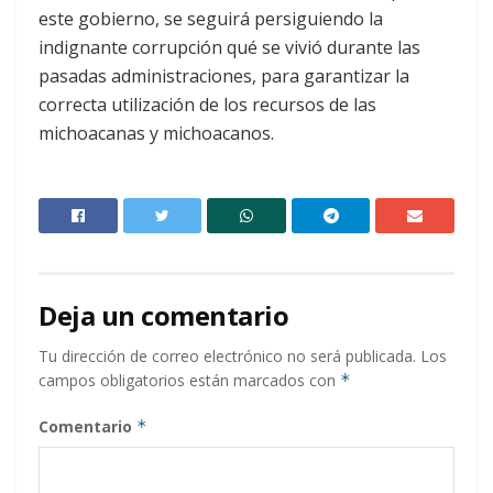
este gobierno, se seguirá persiguiendo la
indignante corrupción qué se vivió durante las
pasadas administraciones, para garantizar la
correcta utilización de los recursos de las
michoacanas y michoacanos.
Deja un comentario
Tu dirección de correo electrónico no será publicada.
Los
campos obligatorios están marcados con
*
Comentario
*