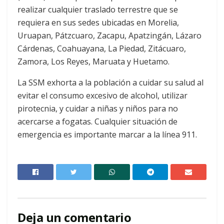
realizar cualquier traslado terrestre que se
requiera en sus sedes ubicadas en Morelia,
Uruapan, Pátzcuaro, Zacapu, Apatzingán, Lázaro
Cárdenas, Coahuayana, La Piedad, Zitácuaro,
Zamora, Los Reyes, Maruata y Huetamo.
La SSM exhorta a la población a cuidar su salud al
evitar el consumo excesivo de alcohol, utilizar
pirotecnia, y cuidar a niñas y niños para no
acercarse a fogatas. Cualquier situación de
emergencia es importante marcar a la línea 911.
Deja un comentario