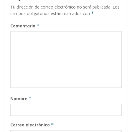
Tu dirección de correo electrónico no será publicada.
Los
campos obligatorios están marcados con
*
Comentario
*
Nombre
*
Correo electrónico
*