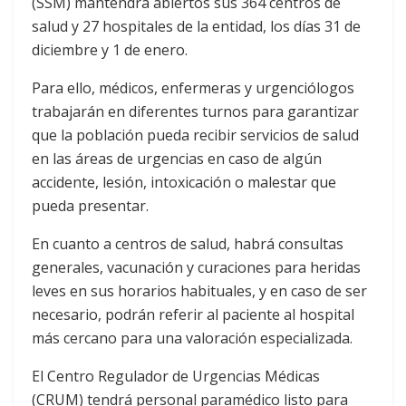
(SSM) mantendrá abiertos sus 364 centros de
salud y 27 hospitales de la entidad, los días 31 de
diciembre y 1 de enero.
Para ello, médicos, enfermeras y urgenciólogos
trabajarán en diferentes turnos para garantizar
que la población pueda recibir servicios de salud
en las áreas de urgencias en caso de algún
accidente, lesión, intoxicación o malestar que
pueda presentar.
En cuanto a centros de salud, habrá consultas
generales, vacunación y curaciones para heridas
leves en sus horarios habituales, y en caso de ser
necesario, podrán referir al paciente al hospital
más cercano para una valoración especializada.
El Centro Regulador de Urgencias Médicas
(CRUM) tendrá personal paramédico listo para