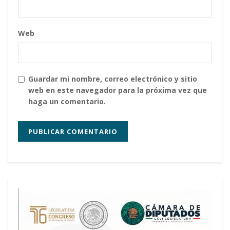
Web
Guardar mi nombre, correo electrónico y sitio
web en este navegador para la próxima vez que
haga un comentario.