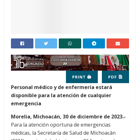
PRINT 🖨
PDF
Personal médico y de enfermería estará
disponible para la atención de cualquier
emergencia
Morelia, Michoacán, 30 de diciembre de 2023.-
Para la atención oportuna de emergencias
médicas, la Secretaría de Salud de Michoacán