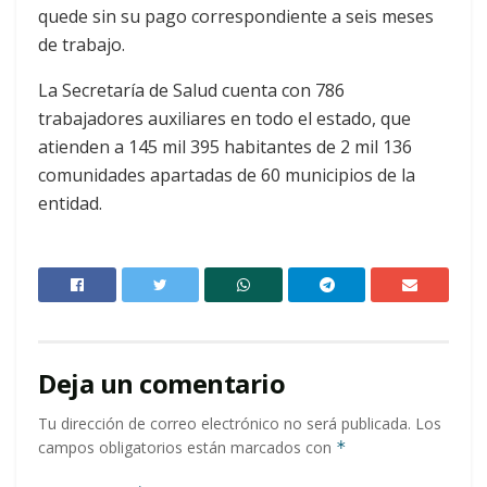
quede sin su pago correspondiente a seis meses
de trabajo.
La Secretaría de Salud cuenta con 786
trabajadores auxiliares en todo el estado, que
atienden a 145 mil 395 habitantes de 2 mil 136
comunidades apartadas de 60 municipios de la
entidad.
Deja un comentario
Tu dirección de correo electrónico no será publicada.
Los
campos obligatorios están marcados con
*