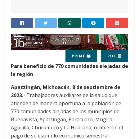
PRINT 🖨
PDF
Para beneficio de 770 comunidades alejadas de
la región
Apatzingán, Michoacán, 8 de septiembre de
2023.-
Trabajadores auxiliares de la salud que
atienden de manera oportuna a la población de
770 comunidades alejadas de los municipios de
Buenavista, Apatzingán, Parácuaro, Múgica,
Aguililla, Churumuco y La Huacana, recibieron el
pago de su estímulo económico semestral