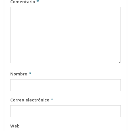
Comentario
*
Nombre
*
Correo electrónico
*
Web