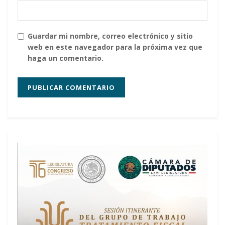
Guardar mi nombre, correo electrónico y sitio
web en este navegador para la próxima vez que
haga un comentario.