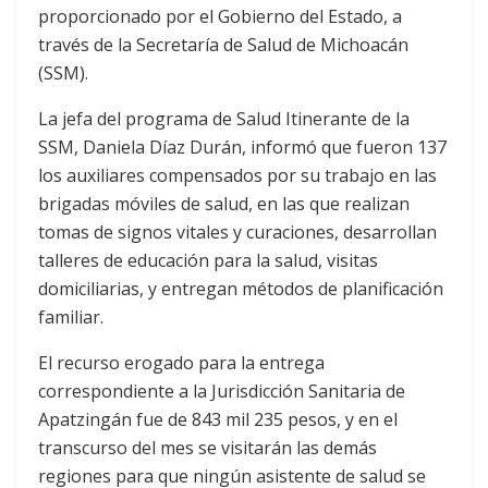
proporcionado por el Gobierno del Estado, a
través de la Secretaría de Salud de Michoacán
(SSM).
La jefa del programa de Salud Itinerante de la
SSM, Daniela Díaz Durán, informó que fueron 137
los auxiliares compensados por su trabajo en las
brigadas móviles de salud, en las que realizan
tomas de signos vitales y curaciones, desarrollan
talleres de educación para la salud, visitas
domiciliarias, y entregan métodos de planificación
familiar.
El recurso erogado para la entrega
correspondiente a la Jurisdicción Sanitaria de
Apatzingán fue de 843 mil 235 pesos, y en el
transcurso del mes se visitarán las demás
regiones para que ningún asistente de salud se