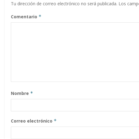
Tu dirección de correo electrónico no será publicada.
Los campo
Comentario
*
Nombre
*
Correo electrónico
*