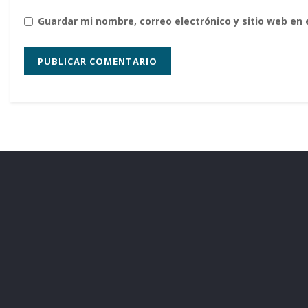
Guardar mi nombre, correo electrónico y sitio web en