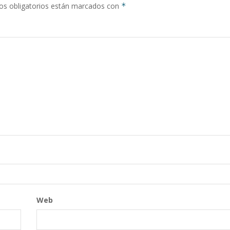
s obligatorios están marcados con
*
Web