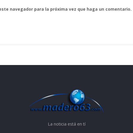
 este navegador para la próxima vez que haga un comentario.
La noticia está en tí