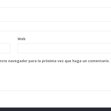
Web
 este navegador para la próxima vez que haga un comentario.