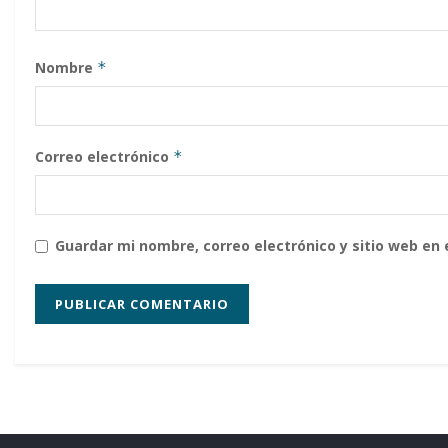
Nombre
*
Correo electrónico
*
Guardar mi nombre, correo electrónico y sitio web en