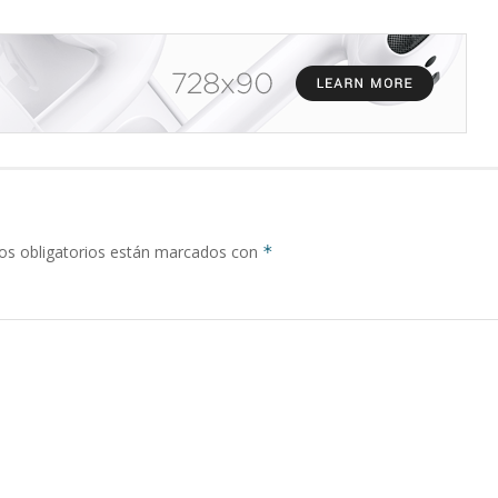
s obligatorios están marcados con
*