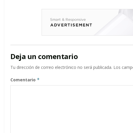
Deja un comentario
Tu dirección de correo electrónico no será publicada.
Los campo
Comentario
*