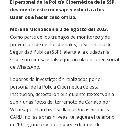
El personal de la Policía Cibernética de la SSP,
desmiente este mensaje y exhorta a los
usuarios a hacer caso omiso.
Morelia Michoacán a 2 de agosto del 2023.-
Como parte de los trabajos de monitoreo y de
prevención de delitos digitales, la Secretaría de
Seguridad Pública (SSP), alerta a la ciudadanía
sobre un mensaje falso que circula en la red social
de WhatsApp.
Labores de investigación realizadas por el
personal de la Policía Cibernética de esta
institución, detectaron el siguiente texto: “Van a
subir unas fotos del terremoto de Cariaco por
Whatsapp. El archivo se llama Ondas Sísmicas
CARD, no las abras ni veas, te jaquea el teléfono
en 10 segundos y no se puede detener de