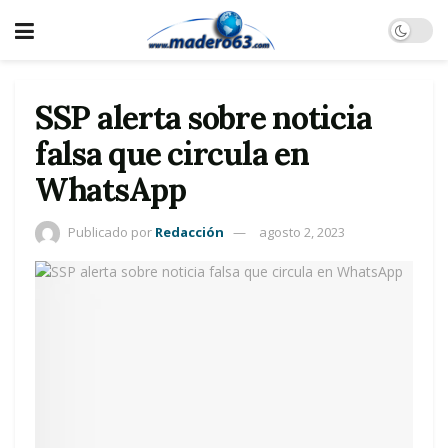
SSP alerta sobre noticia
falsa que circula en
WhatsApp
Publicado por
Redacción
agosto 2, 2023