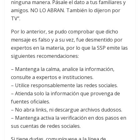
ninguna manera. Pásale el dato a tus familiares y
amigos. NO LO ABRAN. También lo dijeron por
TV”.
Por lo anterior, se pudo comprobar que dicho
mensaje es falso y a su vez, fue desmentido por
expertos en la materia, por lo que la SSP emite las
siguientes recomendaciones:
– Mantenga la calma, analice la información,
consulte a expertos e instituciones.
– Utilice responsablemente las redes sociales.
– Atienda solo la información que provenga de
fuentes oficiales.
– No abra links, ni descargue archivos dudosos.
– Mantenga activa la verificación en dos pasos en
sus cuentas de redes sociales.
Si tiene dudas, comuníquese a la línea de