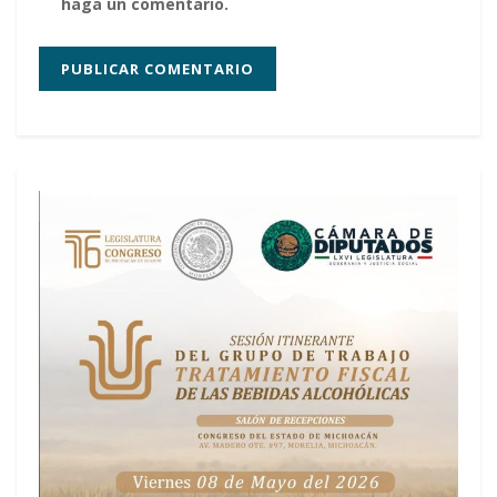
haga un comentario.