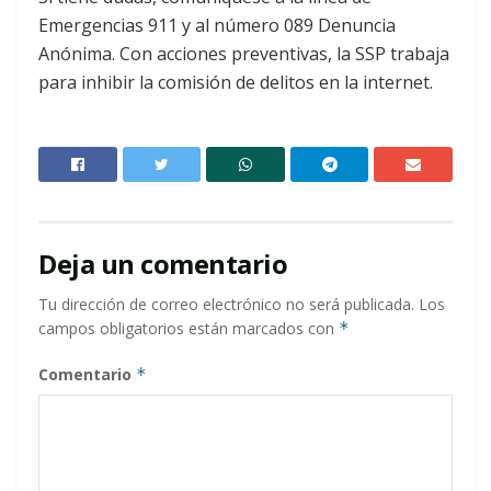
Emergencias 911 y al número 089 Denuncia
Anónima. Con acciones preventivas, la SSP trabaja
para inhibir la comisión de delitos en la internet.
Deja un comentario
Tu dirección de correo electrónico no será publicada.
Los
campos obligatorios están marcados con
*
Comentario
*