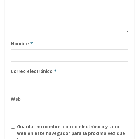
Nombre
*
Correo electrónico
*
Web
Guardar mi nombre, correo electrónico y sitio
web en este navegador para la próxima vez que