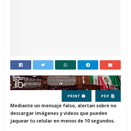
PRINT 🖨
PDF
Mediante un mensaje falso, alertan sobre no
descargar imágenes y videos que pueden
jaquear tu celular en menos de 10 segundos.