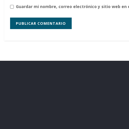
Guardar mi nombre, correo electrónico y sitio web en