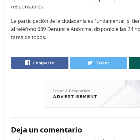
responsables.
La participación de la ciudadanía es fundamental, si t
al teléfono 089 Denuncia Anónima, disponible las 24 ho
tarea de todos.
Comparte
Tweet
Deja un comentario