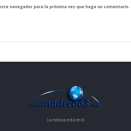
 este navegador para la próxima vez que haga un comentario.
La noticia está en tí