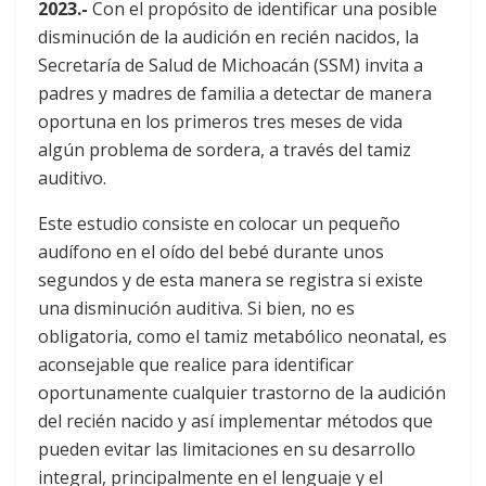
2023.-
Con el propósito de identificar una posible
disminución de la audición en recién nacidos, la
Secretaría de Salud de Michoacán (SSM) invita a
padres y madres de familia a detectar de manera
oportuna en los primeros tres meses de vida
algún problema de sordera, a través del tamiz
auditivo.
Este estudio consiste en colocar un pequeño
audífono en el oído del bebé durante unos
segundos y de esta manera se registra si existe
una disminución auditiva. Si bien, no es
obligatoria, como el tamiz metabólico neonatal, es
aconsejable que realice para identificar
oportunamente cualquier trastorno de la audición
del recién nacido y así implementar métodos que
pueden evitar las limitaciones en su desarrollo
integral, principalmente en el lenguaje y el