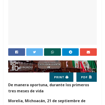
PRINT 🖨
PDF
De manera oportuna, durante los primeros
tres meses de vida
Morelia, Michoacán, 21 de septiembre de