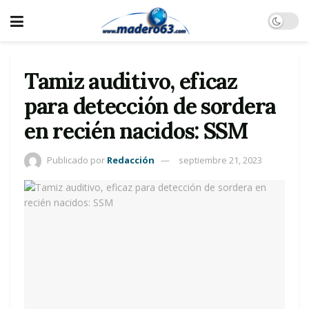
Tamiz auditivo, eficaz
para detección de sordera
en recién nacidos: SSM
Publicado por
Redacción
septiembre 21, 2023