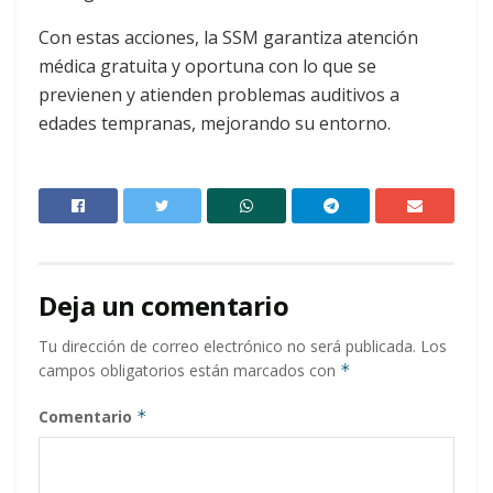
Con estas acciones, la SSM garantiza atención
médica gratuita y oportuna con lo que se
previenen y atienden problemas auditivos a
edades tempranas, mejorando su entorno.
Deja un comentario
Tu dirección de correo electrónico no será publicada.
Los
campos obligatorios están marcados con
*
Comentario
*