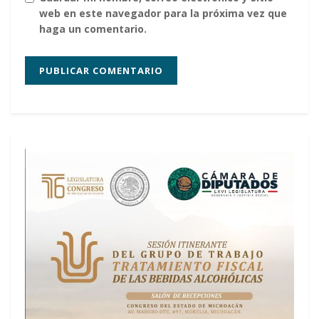
web en este navegador para la próxima vez que
haga un comentario.