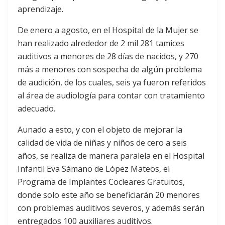
aprendizaje.
De enero a agosto, en el Hospital de la Mujer se
han realizado alrededor de 2 mil 281 tamices
auditivos a menores de 28 días de nacidos, y 270
más a menores con sospecha de algún problema
de audición, de los cuales, seis ya fueron referidos
al área de audiología para contar con tratamiento
adecuado.
Aunado a esto, y con el objeto de mejorar la
calidad de vida de niñas y niños de cero a seis
años, se realiza de manera paralela en el Hospital
Infantil Eva Sámano de López Mateos, el
Programa de Implantes Cocleares Gratuitos,
donde solo este año se beneficiarán 20 menores
con problemas auditivos severos, y además serán
entregados 100 auxiliares auditivos.