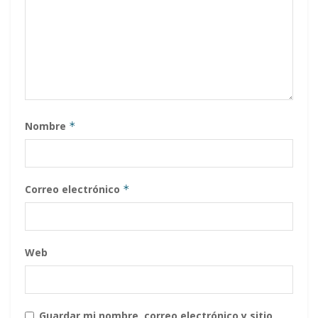
Nombre
*
Correo electrónico
*
Web
Guardar mi nombre, correo electrónico y sitio