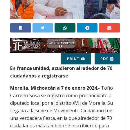
PRINT 🖨
PDF
En franca unidad, acudieron alrededor de 70
ciudadanos a registrarse
Morelia, Michoacán a 7 de enero 2024.-
Toño
Carreño Sosa se registró como precandidato a
diputado local por el distrito XVII de Morelia. Su
llegada a la sede de Movimiento Ciudadano fue
una verdadera fiesta, en la que alrededor de 70
ciudadanos más también se inscribieron para