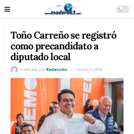
Toño Carreño se registró
como precandidato a
diputado local
Publicado por
Redacción
enero 7, 2024