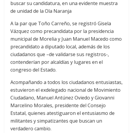
buscar su candidatura, en una evidente muestra
de unidad de la Ola Naranja
A la par que Toño Carreño, se registró Gisela
Vázquez como precandidata por la presidencia
municipal de Morelia y Juan Manuel Macedo como
precandidato a diputado local, además de los
ciudadanos que –de validarse sus registros-,
contenderían por alcaldías y lugares en el
congreso del Estado.
Acompañando a todos los ciudadanos entusiastas,
estuvieron el exdelegado nacional de Movimiento
Ciudadano, Manuel Antúnez Oviedo y Giovanni
Marcelino Morales, presidente del Consejo
Estatal, quienes atestiguaron el entusiasmo de
militantes y simpatizantes que buscan un
verdadero cambio.