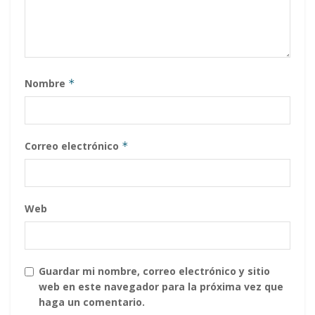
Nombre
*
Correo electrónico
*
Web
Guardar mi nombre, correo electrónico y sitio
web en este navegador para la próxima vez que
haga un comentario.