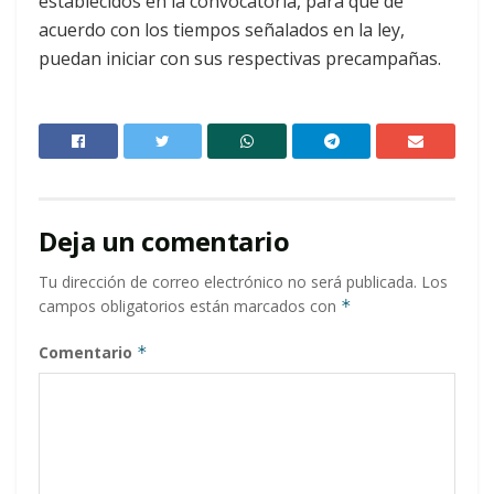
establecidos en la convocatoria, para que de
acuerdo con los tiempos señalados en la ley,
puedan iniciar con sus respectivas precampañas.
Deja un comentario
Tu dirección de correo electrónico no será publicada.
Los
campos obligatorios están marcados con
*
Comentario
*