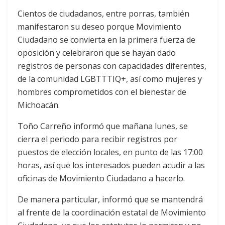
Cientos de ciudadanos, entre porras, también
manifestaron su deseo porque Movimiento
Ciudadano se convierta en la primera fuerza de
oposición y celebraron que se hayan dado
registros de personas con capacidades diferentes,
de la comunidad LGBTTTIQ+, así como mujeres y
hombres comprometidos con el bienestar de
Michoacán.
Toño Carreño informó que mañana lunes, se
cierra el periodo para recibir registros por
puestos de elección locales, en punto de las 17:00
horas, así que los interesados pueden acudir a las
oficinas de Movimiento Ciudadano a hacerlo.
De manera particular, informó que se mantendrá
al frente de la coordinación estatal de Movimiento