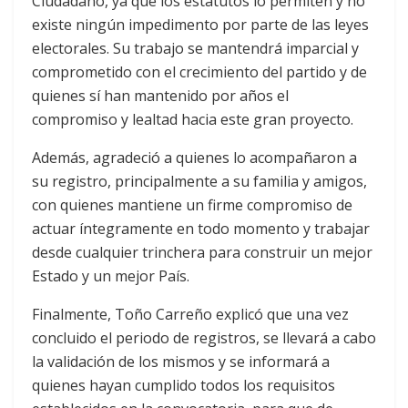
Ciudadano, ya que los estatutos lo permiten y no
existe ningún impedimento por parte de las leyes
electorales. Su trabajo se mantendrá imparcial y
comprometido con el crecimiento del partido y de
quienes sí han mantenido por años el
compromiso y lealtad hacia este gran proyecto.
Además, agradeció a quienes lo acompañaron a
su registro, principalmente a su familia y amigos,
con quienes mantiene un firme compromiso de
actuar íntegramente en todo momento y trabajar
desde cualquier trinchera para construir un mejor
Estado y un mejor País.
Finalmente, Toño Carreño explicó que una vez
concluido el periodo de registros, se llevará a cabo
la validación de los mismos y se informará a
quienes hayan cumplido todos los requisitos