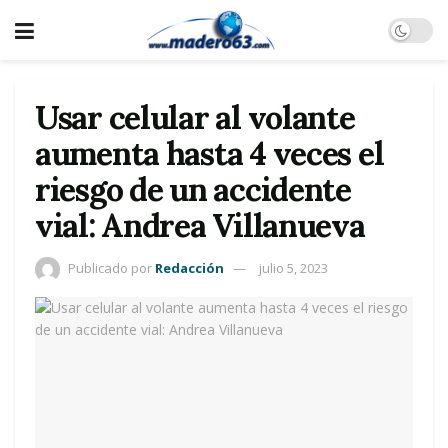
Usar celular al volante
aumenta hasta 4 veces el
riesgo de un accidente
vial: Andrea Villanueva
Publicado por
Redacción
julio 5, 2023