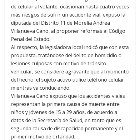
de celular al volante, ocasionan hasta cuatro veces
más riesgos de sufrir un accidente vial, expuso la
diputada del Distrito 11 de Morelia Andrea
Villanueva Cano, al proponer reformas al Código
Penal del Estado.
Al respecto, la legisladora local indicó que con esta
propuesta, tratándose del delito de homicidio o
lesiones culposas con motivo de tránsito
vehicular, se considere agravante que al momento
del hecho, el sujeto activo utilice teléfono celular
mientras va conduciendo.
Villanueva Cano expuso que los accidentes viales
representan la primera causa de muerte entre
niños y jóvenes de 15 a 29 años, de acuerdo a
datos de la Secretaría de Salud, en tanto que es
segunda causa de discapacidad permanente y el
primer motivo de orfandad.