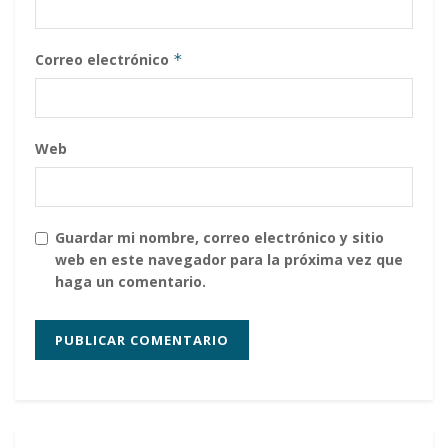
Correo electrónico
*
Web
Guardar mi nombre, correo electrónico y sitio
web en este navegador para la próxima vez que
haga un comentario.