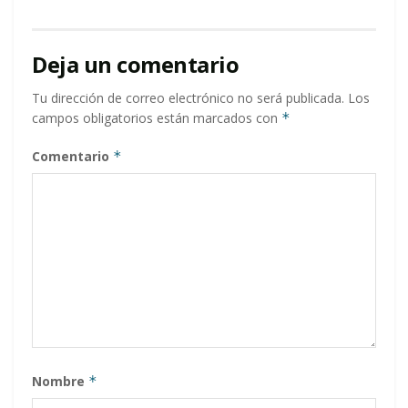
Deja un comentario
Tu dirección de correo electrónico no será publicada.
Los
campos obligatorios están marcados con
*
Comentario
*
Nombre
*