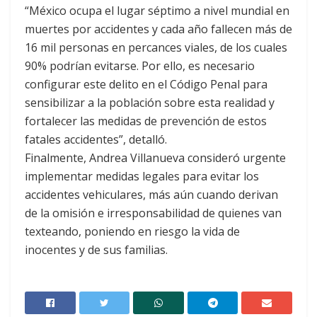
“México ocupa el lugar séptimo a nivel mundial en
muertes por accidentes y cada año fallecen más de
16 mil personas en percances viales, de los cuales
90% podrían evitarse. Por ello, es necesario
configurar este delito en el Código Penal para
sensibilizar a la población sobre esta realidad y
fortalecer las medidas de prevención de estos
fatales accidentes”, detalló.
Finalmente, Andrea Villanueva consideró urgente
implementar medidas legales para evitar los
accidentes vehiculares, más aún cuando derivan
de la omisión e irresponsabilidad de quienes van
texteando, poniendo en riesgo la vida de
inocentes y de sus familias.