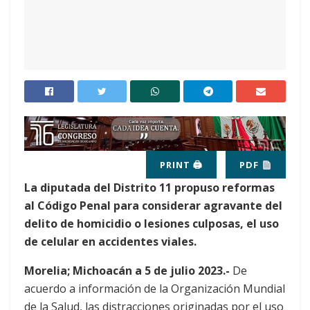
PRINT 🖨
PDF
La diputada del Distrito 11 propuso reformas
al Código Penal para considerar agravante del
delito de homicidio o lesiones culposas, el uso
de celular en accidentes viales.
Morelia; Michoacán a 5 de julio 2023.-
De
acuerdo a información de la Organización Mundial
de la Salud, las distracciones originadas por el uso